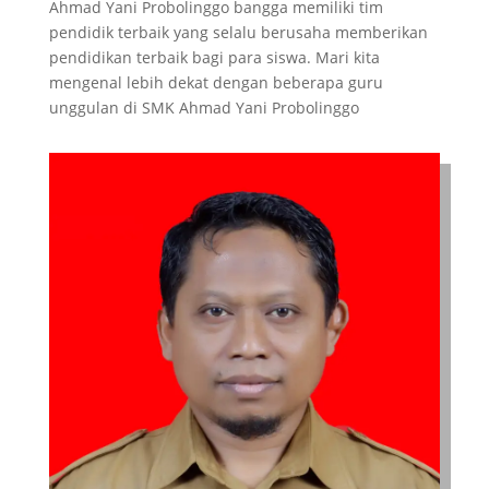
Ahmad Yani Probolinggo bangga memiliki tim
pendidik terbaik yang selalu berusaha memberikan
pendidikan terbaik bagi para siswa. Mari kita
mengenal lebih dekat dengan beberapa guru
unggulan di SMK Ahmad Yani Probolinggo