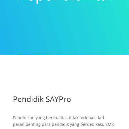
Pendidik SAYPro
Pendidikan yang berkualitas tidak terlepas dari
peran penting para pendidik yang berdedikasi. SMK