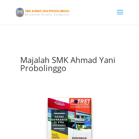
Majalah SMK Ahmad Yani
Probolinggo