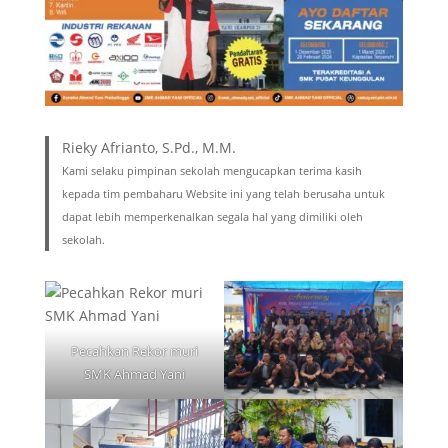
Rieky Afrianto, S.Pd., M.M.
Kami selaku pimpinan sekolah mengucapkan terima kasih
kepada tim pembaharu Website ini yang telah berusaha untuk
dapat lebih memperkenalkan segala hal yang dimiliki oleh
sekolah.
Pecahkan Rekor muri
SMK Ahmad Yani