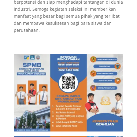
berpotensi dan siap menghadapi tantangan di dunia
industri. Semoga kegiatan seleksi ini memberikan
manfaat yang besar bagi semua pihak yang terlibat
dan membawa kesuksesan bagi para siswa dan
perusahaan.