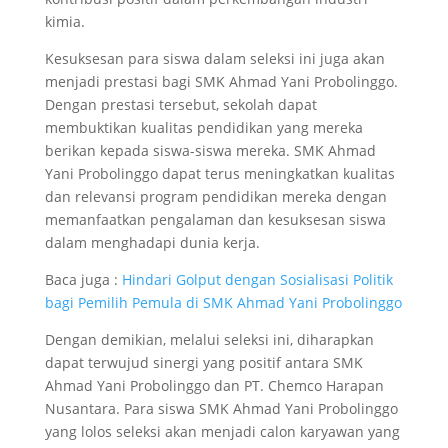
kimia.
Kesuksesan para siswa dalam seleksi ini juga akan
menjadi prestasi bagi SMK Ahmad Yani Probolinggo.
Dengan prestasi tersebut, sekolah dapat
membuktikan kualitas pendidikan yang mereka
berikan kepada siswa-siswa mereka. SMK Ahmad
Yani Probolinggo dapat terus meningkatkan kualitas
dan relevansi program pendidikan mereka dengan
memanfaatkan pengalaman dan kesuksesan siswa
dalam menghadapi dunia kerja.
Baca juga :
Hindari Golput dengan Sosialisasi Politik
bagi Pemilih Pemula di SMK Ahmad Yani Probolinggo
Dengan demikian, melalui seleksi ini, diharapkan
dapat terwujud sinergi yang positif antara SMK
Ahmad Yani Probolinggo dan PT. Chemco Harapan
Nusantara. Para siswa SMK Ahmad Yani Probolinggo
yang lolos seleksi akan menjadi calon karyawan yang