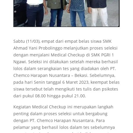
Sabtu (11/03), empat dari empat belas siswa SMK
Ahmad Yani Probolinggo melanjutkan proses seleksi
dengan menjalani Medical Checkup di SMK PGRI 1
Ngawi. Seleksi ini dilakukan setelah mereka berhasil
lolos dalam serangkaian tes yang diadakan oleh PT.
Chemco Harapan Nusantara – Bekasi. Sebelumnya,
pada hari Senin tanggal 6 Maret 2023, keempat belas
siswa tersebut telah mengikuti tes tulis dan psikotes
dari pukul 08.00 hingga pukul 21.00.
Kegiatan Medical Checkup ini merupakan langkah
penting dalam proses seleksi untuk bergabung
dengan PT. Chemco Harapan Nusantara. Para
pelamar yang berhasil lolos dalam tes sebelumnya