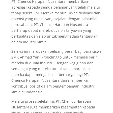
PT. Chemco Harapan Nusantara memberikan
apresiasi kepada semua pelamar yang telah melalui
tahap seleksi ini. Mereka menunjukkan dedikasi dan
potensi yang tinggi, yang sejalan dengan nilai-nilai
perusahaan. PT. Chemco Harapan Nusantara
berharap dapat merekrut calon karyawan yang
berkualitas dan siap untuk menghadapi tantangan
dalam industri kimia.
Seleksi ini merupakan peluang besar bagi para siswa
SMK Ahmad Yani Probolinggo untuk memulai karir
mereka di dunia industri. Dengan kegigihan dan
semangat yang mereka tunjukkan, diharapkan
mereka dapat menjadi aset berharga bagi PT.
Chemco Harapan Nusantara dan memberikan
kontribusi positif dalam pengembangan industri
kimia di Indonesia.
Melalui proses seleksi ini, PT. Chemco Harapan
Nusantara juga memberikan kesempatan kepada
siswa SMK Ahmad Yani Probolinggo untuk