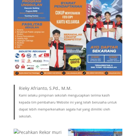
Rieky Afrianto, S.Pd., M.M.
Kami selaku pimpinan sekolah mengucapkan terima kasih
kepada tim pembaharu Website ini yang telah berusaha untuk
dapat lebih memperkenalkan segala hal yang dimiliki oleh
sekolah.