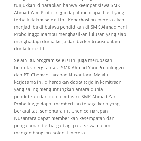
tunjukkan, diharapkan bahwa keempat siswa SMK
Ahmad Yani Probolinggo dapat mencapai hasil yang
terbaik dalam seleksi ini. Keberhasilan mereka akan
menjadi bukti bahwa pendidikan di SMK Ahmad Yani
Probolinggo mampu menghasilkan lulusan yang siap
menghadapi dunia kerja dan berkontribusi dalam
dunia industri.
Selain itu, program seleksi ini juga merupakan
bentuk sinergi antara SMK Ahmad Yani Probolinggo
dan PT. Chemco Harapan Nusantara. Melalui
kerjasama ini, diharapkan dapat terjalin kemitraan
yang saling menguntungkan antara dunia
pendidikan dan dunia industri. SMK Ahmad Yani
Probolinggo dapat memberikan tenaga kerja yang
berkualitas, sementara PT. Chemco Harapan
Nusantara dapat memberikan kesempatan dan
pengalaman berharga bagi para siswa dalam
mengembangkan potensi mereka.