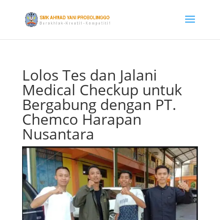
Lolos Tes dan Jalani
Medical Checkup untuk
Bergabung dengan PT.
Chemco Harapan
Nusantara