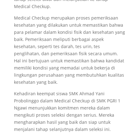
Medical Checkup.
Medical Checkup merupakan proses pemeriksaan
kesehatan yang dilakukan untuk memastikan bahwa
para pelamar dalam kondisi fisik dan kesehatan yang
baik. Pemeriksaan meliputi berbagai aspek
kesehatan, seperti tes darah, tes urin, tes
penglihatan, dan pemeriksaan fisik secara umum.
Hal ini bertujuan untuk memastikan bahwa kandidat
memiliki kondisi yang memadai untuk bekerja di
lingkungan perusahaan yang membutuhkan kualitas
kesehatan yang baik.
Kehadiran keempat siswa SMK Ahmad Yani
Probolinggo dalam Medical Checkup di SMK PGRI 1
Ngawi menunjukkan komitmen mereka dalam
mengikuti proses seleksi dengan serius. Mereka
mengharapkan hasil yang baik dan siap untuk
menjalani tahap selanjutnya dalam seleksi ini.