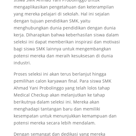
mengaplikasikan pengetahuan dan keterampilan
yang mereka pelajari di sekolah. Hal ini sejalan
dengan tujuan pendidikan SMK, yaitu
menghubungkan dunia pendidikan dengan dunia
kerja. Diharapkan bahwa keberhasilan siswa dalam
seleksi ini dapat memberikan inspirasi dan motivasi
bagi siswa SMK lainnya untuk mengembangkan
potensi mereka dan meraih kesuksesan di dunia
industri.
Proses seleksi ini akan terus berlanjut hingga
pemilihan calon karyawan final. Para siswa SMK
Ahmad Yani Probolinggo yang telah lolos tahap
Medical Checkup akan melanjutkan ke tahap
berikutnya dalam seleksi ini. Mereka akan
menghadapi tantangan baru dan memiliki
kesempatan untuk menunjukkan kemampuan dan
potensi mereka secara lebih mendalam.
Dengan semangat dan dedikasi yang mereka