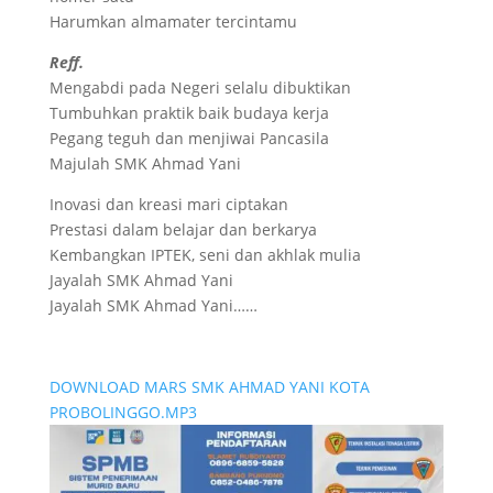
Harumkan almamater tercintamu
Reff.
Mengabdi pada Negeri selalu dibuktikan
Tumbuhkan praktik baik budaya kerja
Pegang teguh dan menjiwai Pancasila
Majulah SMK Ahmad Yani
Inovasi dan kreasi mari ciptakan
Prestasi dalam belajar dan berkarya
Kembangkan IPTEK, seni dan akhlak mulia
Jayalah SMK Ahmad Yani
Jayalah SMK Ahmad Yani……
DOWNLOAD MARS SMK AHMAD YANI KOTA
PROBOLINGGO.MP3