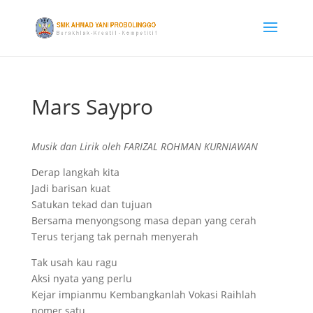
Mars Saypro
Musik dan Lirik oleh FARIZAL ROHMAN KURNIAWAN
Derap langkah kita
Jadi barisan kuat
Satukan tekad dan tujuan
Bersama menyongsong masa depan yang cerah
Terus terjang tak pernah menyerah
Tak usah kau ragu
Aksi nyata yang perlu
Kejar impianmu Kembangkanlah Vokasi Raihlah
nomer satu