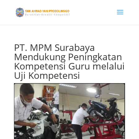
PT. MPM Surabaya
Mendukung Peningkatan
Kompetensi Guru melalui
Uji Kompetensi