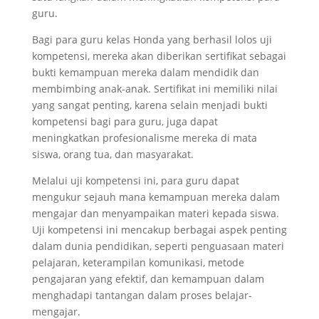
guru.
Bagi para guru kelas Honda yang berhasil lolos uji
kompetensi, mereka akan diberikan sertifikat sebagai
bukti kemampuan mereka dalam mendidik dan
membimbing anak-anak. Sertifikat ini memiliki nilai
yang sangat penting, karena selain menjadi bukti
kompetensi bagi para guru, juga dapat
meningkatkan profesionalisme mereka di mata
siswa, orang tua, dan masyarakat.
Melalui uji kompetensi ini, para guru dapat
mengukur sejauh mana kemampuan mereka dalam
mengajar dan menyampaikan materi kepada siswa.
Uji kompetensi ini mencakup berbagai aspek penting
dalam dunia pendidikan, seperti penguasaan materi
pelajaran, keterampilan komunikasi, metode
pengajaran yang efektif, dan kemampuan dalam
menghadapi tantangan dalam proses belajar-
mengajar.