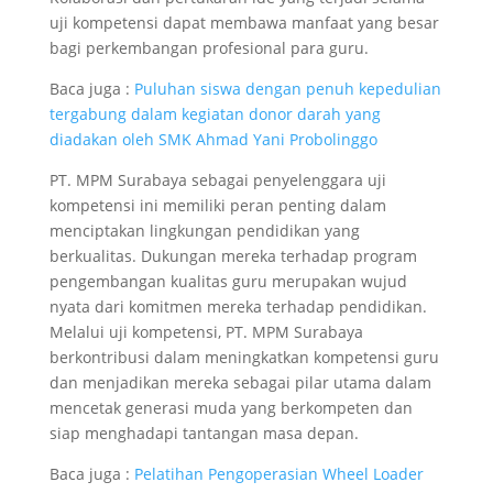
uji kompetensi dapat membawa manfaat yang besar
bagi perkembangan profesional para guru.
Baca juga :
Puluhan siswa dengan penuh kepedulian
tergabung dalam kegiatan donor darah yang
diadakan oleh SMK Ahmad Yani Probolinggo
PT. MPM Surabaya sebagai penyelenggara uji
kompetensi ini memiliki peran penting dalam
menciptakan lingkungan pendidikan yang
berkualitas. Dukungan mereka terhadap program
pengembangan kualitas guru merupakan wujud
nyata dari komitmen mereka terhadap pendidikan.
Melalui uji kompetensi, PT. MPM Surabaya
berkontribusi dalam meningkatkan kompetensi guru
dan menjadikan mereka sebagai pilar utama dalam
mencetak generasi muda yang berkompeten dan
siap menghadapi tantangan masa depan.
Baca juga :
Pelatihan Pengoperasian Wheel Loader