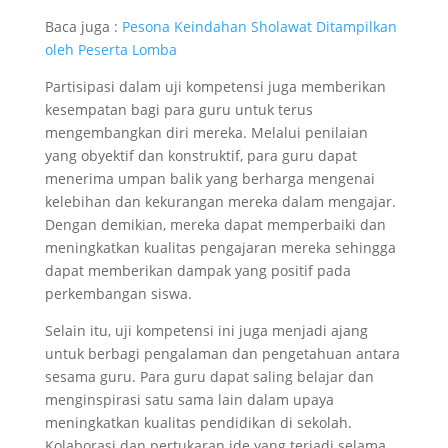
Baca juga :
Pesona Keindahan Sholawat Ditampilkan
oleh Peserta Lomba
Partisipasi dalam uji kompetensi juga memberikan
kesempatan bagi para guru untuk terus
mengembangkan diri mereka. Melalui penilaian
yang obyektif dan konstruktif, para guru dapat
menerima umpan balik yang berharga mengenai
kelebihan dan kekurangan mereka dalam mengajar.
Dengan demikian, mereka dapat memperbaiki dan
meningkatkan kualitas pengajaran mereka sehingga
dapat memberikan dampak yang positif pada
perkembangan siswa.
Selain itu, uji kompetensi ini juga menjadi ajang
untuk berbagi pengalaman dan pengetahuan antara
sesama guru. Para guru dapat saling belajar dan
menginspirasi satu sama lain dalam upaya
meningkatkan kualitas pendidikan di sekolah.
Kolaborasi dan pertukaran ide yang terjadi selama