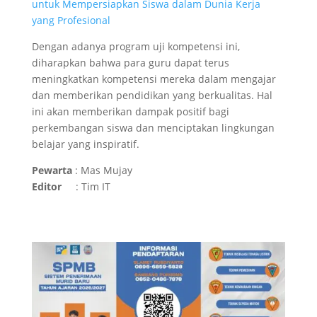
untuk Mempersiapkan Siswa dalam Dunia Kerja
yang Profesional
Dengan adanya program uji kompetensi ini,
diharapkan bahwa para guru dapat terus
meningkatkan kompetensi mereka dalam mengajar
dan memberikan pendidikan yang berkualitas. Hal
ini akan memberikan dampak positif bagi
perkembangan siswa dan menciptakan lingkungan
belajar yang inspiratif.
Pewarta
: Mas Mujay
Editor
: Tim IT