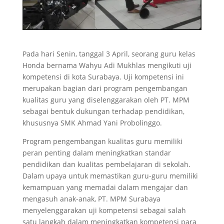
Pada hari Senin, tanggal 3 April, seorang guru kelas
Honda bernama Wahyu Adi Mukhlas mengikuti uji
kompetensi di kota Surabaya. Uji kompetensi ini
merupakan bagian dari program pengembangan
kualitas guru yang diselenggarakan oleh PT. MPM
sebagai bentuk dukungan terhadap pendidikan,
khususnya SMK Ahmad Yani Probolinggo.
Program pengembangan kualitas guru memiliki
peran penting dalam meningkatkan standar
pendidikan dan kualitas pembelajaran di sekolah.
Dalam upaya untuk memastikan guru-guru memiliki
kemampuan yang memadai dalam mengajar dan
mengasuh anak-anak, PT. MPM Surabaya
menyelenggarakan uji kompetensi sebagai salah
satu langkah dalam meningkatkan kompetensi para