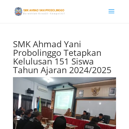
SMK Ahmad Yani
Probolinggo Tetapkan
Kelulusan 151 Siswa
Tahun Ajaran 2024/2025