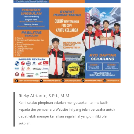
Rieky Afrianto, S.Pd., M.M.
Kami selaku pimpinan sekolah mengucapkan terima kasih
kepada tim pembaharu Website ini yang telah berusaha untuk
dapat lebih memperkenalkan segala hal yang dimiliki oleh
sekolah.