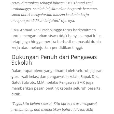
resmi ditetapkan sebagai lulusan SMK Ahmad Yani
Probolinggo. Setelah ini, kita akan bergerak bersama-
sama untuk menyalurkan lulusan ke dunia kerja
maupun pendidikan lanjutan,”
ujarnya.
SMK Ahmad Yani Probolinggo terus berkomitmen
untuk mengantarkan siswa tidak hanya sampai lulus,
tetapi juga hingga mereka berhasil memasuki dunia
kerja atau melanjutkan pendidikan tinggi.
Dukungan Penuh dari Pengawas
Sekolah
Dalam rapat pleno yang dihadiri oleh seluruh jajaran
guru, wali kelas, dan pengawas sekolah, Bapak Drs.
Gatot Subroto, M.M., selaku Pengawas SMK juga
memberikan pesan penting kepada seluruh peserta
didik.
“Tugas kita belum selesai. Kita harus terus mengawal,
membimbing, dan memastikan bahwa lulusan SMK