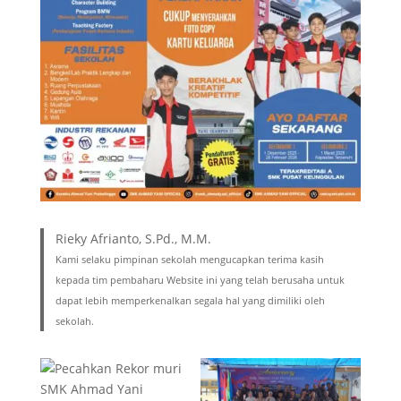
Rieky Afrianto, S.Pd., M.M.
Kami selaku pimpinan sekolah mengucapkan terima kasih
kepada tim pembaharu Website ini yang telah berusaha untuk
dapat lebih memperkenalkan segala hal yang dimiliki oleh
sekolah.