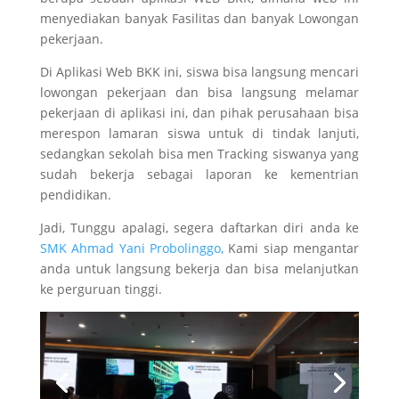
menyediakan banyak Fasilitas dan banyak Lowongan
pekerjaan.
Di Aplikasi Web BKK ini, siswa bisa langsung mencari
lowongan pekerjaan dan bisa langsung melamar
pekerjaan di aplikasi ini, dan pihak perusahaan bisa
merespon lamaran siswa untuk di tindak lanjuti,
sedangkan sekolah bisa men Tracking siswanya yang
sudah bekerja sebagai laporan ke kementrian
pendidikan.
Jadi, Tunggu apalagi, segera daftarkan diri anda ke
SMK Ahmad Yani Probolinggo,
Kami siap mengantar
anda untuk langsung bekerja dan bisa melanjutkan
ke perguruan tinggi.