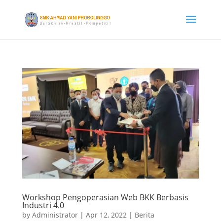
Workshop Pengoperasian Web BKK Berbasis
Industri 4.0
by
Administrator
|
Apr 12, 2022
|
Berita