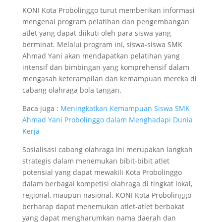
KONI Kota Probolinggo turut memberikan informasi
mengenai program pelatihan dan pengembangan
atlet yang dapat diikuti oleh para siswa yang
berminat. Melalui program ini, siswa-siswa SMK
Ahmad Yani akan mendapatkan pelatihan yang
intensif dan bimbingan yang komprehensif dalam
mengasah keterampilan dan kemampuan mereka di
cabang olahraga bola tangan.
Baca juga :
Meningkatkan Kemampuan Siswa SMK
Ahmad Yani Probolinggo dalam Menghadapi Dunia
Kerja
Sosialisasi cabang olahraga ini merupakan langkah
strategis dalam menemukan bibit-bibit atlet
potensial yang dapat mewakili Kota Probolinggo
dalam berbagai kompetisi olahraga di tingkat lokal,
regional, maupun nasional. KONI Kota Probolinggo
berharap dapat menemukan atlet-atlet berbakat
yang dapat mengharumkan nama daerah dan