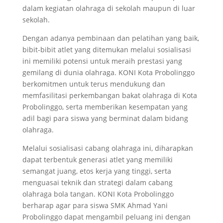
dalam kegiatan olahraga di sekolah maupun di luar
sekolah.
Dengan adanya pembinaan dan pelatihan yang baik,
bibit-bibit atlet yang ditemukan melalui sosialisasi
ini memiliki potensi untuk meraih prestasi yang
gemilang di dunia olahraga. KONI Kota Probolinggo
berkomitmen untuk terus mendukung dan
memfasilitasi perkembangan bakat olahraga di Kota
Probolinggo, serta memberikan kesempatan yang
adil bagi para siswa yang berminat dalam bidang
olahraga.
Melalui sosialisasi cabang olahraga ini, diharapkan
dapat terbentuk generasi atlet yang memiliki
semangat juang, etos kerja yang tinggi, serta
menguasai teknik dan strategi dalam cabang
olahraga bola tangan. KONI Kota Probolinggo
berharap agar para siswa SMK Ahmad Yani
Probolinggo dapat mengambil peluang ini dengan