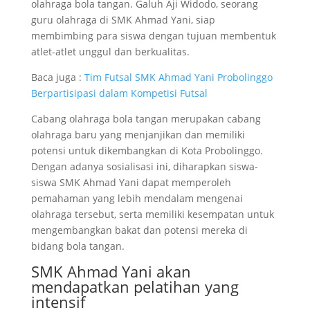
olahraga bola tangan. Galuh Aji Widodo, seorang
guru olahraga di SMK Ahmad Yani, siap
membimbing para siswa dengan tujuan membentuk
atlet-atlet unggul dan berkualitas.
Baca juga :
Tim Futsal SMK Ahmad Yani Probolinggo
Berpartisipasi dalam Kompetisi Futsal
Cabang olahraga bola tangan merupakan cabang
olahraga baru yang menjanjikan dan memiliki
potensi untuk dikembangkan di Kota Probolinggo.
Dengan adanya sosialisasi ini, diharapkan siswa-
siswa SMK Ahmad Yani dapat memperoleh
pemahaman yang lebih mendalam mengenai
olahraga tersebut, serta memiliki kesempatan untuk
mengembangkan bakat dan potensi mereka di
bidang bola tangan.
SMK Ahmad Yani akan
mendapatkan pelatihan yang
intensif