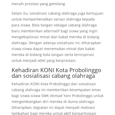
meraih prestasi yang gemilang.
Selain itu, sosialisasi cabang olahraga juga bertujuan
untuk memperkenalkan variasi olahraga kepada
para siswa. Bola tangan sebagai cabang olahraga
baru memberikan alternatif bagi siswa yang ingin
mengeksplorasi minat dan bakat mereka di bidang
olahraga. Dengan adanya sosialisasi ini, diharapkan
siswa-siswa dapat menemukan minat dan bakat
mereka di bidang bola tangan serta terinspirasi
untuk menjadi atlet yang berprestasi.
Kehadiran KONI Kota Probolinggo
dan sosialisasi cabang olahraga
Kehadiran KONI Kota Probolinggo dan sosialisasi
cabang olahraga ini memberikan kesempatan emas
bagi siswa-siswa SMK Ahmad Yani Probolinggo untuk
mengembangkan diri mereka di dunia olahraga.
Diharapkan, kegiatan ini dapat menjadi motivasi
tambahan bagi mereka untuk aktif berpartisipasi