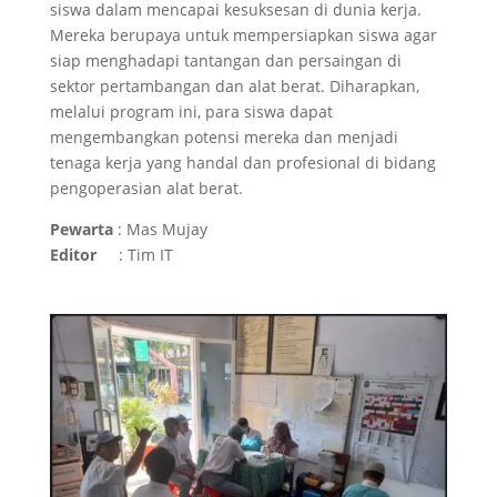
siswa dalam mencapai kesuksesan di dunia kerja.
Mereka berupaya untuk mempersiapkan siswa agar
siap menghadapi tantangan dan persaingan di
sektor pertambangan dan alat berat. Diharapkan,
melalui program ini, para siswa dapat
mengembangkan potensi mereka dan menjadi
tenaga kerja yang handal dan profesional di bidang
pengoperasian alat berat.
Pewarta
: Mas Mujay
Editor
: Tim IT