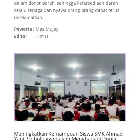
dalam donor darah, sehingga ketersediaan darah
selalu terjaga dan nyawa orang-orang dapat terus
diselamatkan.
Pewarta
: Mas Mujay
Editor
: Tim IT
Meningkatkan Kemampuan Siswa SMK Ahmad
Yani Probolinggo dalam Menghadapi Dunia