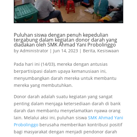
Puluhan siswa dengan penuh kepedulian
tergabung dalam kegiatan donor darah yang
diadakan oleh SMK Ahmad Yani Probolinggo
by
Administrator
|
Jun 14, 2023
|
Berita
,
Kesiswaan
Pada hari ini (14/03), mereka dengan antusias
berpartisipasi dalam upaya kemanusiaan ini,
menyumbangkan darah mereka untuk membantu
mereka yang membutuhkan.
Donor darah adalah suatu kegiatan yang sangat
penting dalam menjaga ketersediaan darah di bank
darah dan membantu menyelamatkan nyawa orang
lain. Melalui aksi ini, puluhan siswa
SMK Ahmad Yani
Probolinggo
berusaha memberikan kontribusi positif
bagi masyarakat dengan menjadi pendonor darah