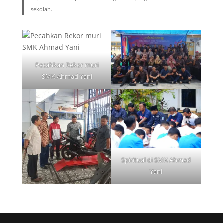
sekolah.
Pecahkan Rekor muri
SMK Ahmad Yani
Spiritual di SMK Ahmad
Yani