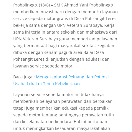
Probolinggo, (18/6) – SMK Ahmad Yani Probolinggo
memberikan inovasi baru dengan membuka layanan
service sepeda motor gratis di Desa Pohsangit Leres
bekerja sama dengan UPN Veteran Surabaya. Kerja
sama ini terjalin antara sekolah dan mahasiswa dari
UPN Veteran Surabaya guna memberikan pelayanan
yang bermanfaat bagi masyarakat sekitar. kegiatan
dibuka dengan senam pagi di area Balai Desa
Pohsangit Leres dilanjutkan dengan edukasi dan
layanan service sepeda motor.
Baca juga :
Mengeksplorasi Peluang dan Potensi
Usaha Lokal di Tema Kebekerjaan
Layanan service sepeda motor ini tidak hanya
memberikan pelayanan perawatan dan perbaikan,
tetapi juga memberikan edukasi kepada pemilik
sepeda motor tentang pentingnya perawatan rutin
dan keselamatan berkendara. Hal ini bertujuan
untuk meningkatkan kesadaran masyarakat akan