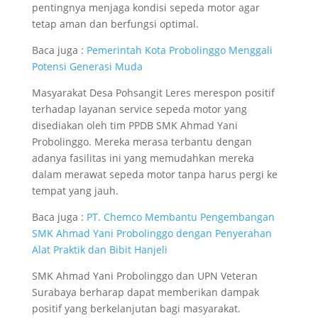
pentingnya menjaga kondisi sepeda motor agar
tetap aman dan berfungsi optimal.
Baca juga :
Pemerintah Kota Probolinggo Menggali
Potensi Generasi Muda
Masyarakat Desa Pohsangit Leres merespon positif
terhadap layanan service sepeda motor yang
disediakan oleh tim PPDB SMK Ahmad Yani
Probolinggo. Mereka merasa terbantu dengan
adanya fasilitas ini yang memudahkan mereka
dalam merawat sepeda motor tanpa harus pergi ke
tempat yang jauh.
Baca juga :
PT. Chemco Membantu Pengembangan
SMK Ahmad Yani Probolinggo dengan Penyerahan
Alat Praktik dan Bibit Hanjeli
SMK Ahmad Yani Probolinggo dan UPN Veteran
Surabaya berharap dapat memberikan dampak
positif yang berkelanjutan bagi masyarakat.