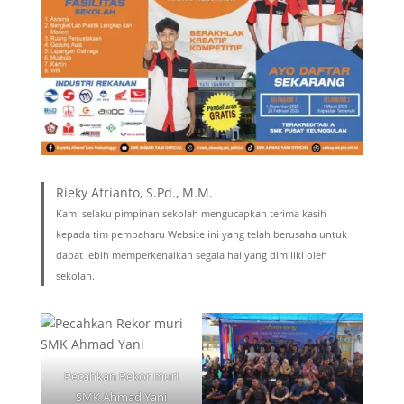
Rieky Afrianto, S.Pd., M.M.
Kami selaku pimpinan sekolah mengucapkan terima kasih
kepada tim pembaharu Website ini yang telah berusaha untuk
dapat lebih memperkenalkan segala hal yang dimiliki oleh
sekolah.
Pecahkan Rekor muri
SMK Ahmad Yani