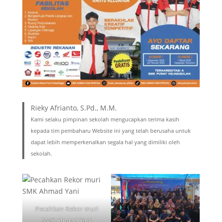
Rieky Afrianto, S.Pd., M.M.
Kami selaku pimpinan sekolah mengucapkan terima kasih
kepada tim pembaharu Website ini yang telah berusaha untuk
dapat lebih memperkenalkan segala hal yang dimiliki oleh
sekolah.
Pecahkan Rekor muri
SMK Ahmad Yani