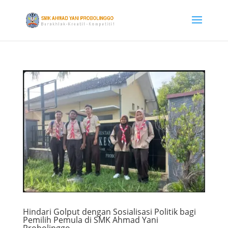
Hindari Golput dengan Sosialisasi Politik bagi
Pemilih Pemula di SMK Ahmad Yani