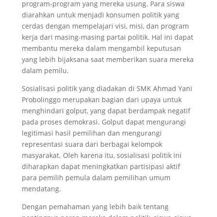
program-program yang mereka usung. Para siswa
diarahkan untuk menjadi konsumen politik yang
cerdas dengan mempelajari visi, misi, dan program
kerja dari masing-masing partai politik. Hal ini dapat
membantu mereka dalam mengambil keputusan
yang lebih bijaksana saat memberikan suara mereka
dalam pemilu.
Sosialisasi politik yang diadakan di SMK Ahmad Yani
Probolinggo merupakan bagian dari upaya untuk
menghindari golput, yang dapat berdampak negatif
pada proses demokrasi. Golput dapat mengurangi
legitimasi hasil pemilihan dan mengurangi
representasi suara dari berbagai kelompok
masyarakat. Oleh karena itu, sosialisasi politik ini
diharapkan dapat meningkatkan partisipasi aktif
para pemilih pemula dalam pemilihan umum
mendatang.
Dengan pemahaman yang lebih baik tentang