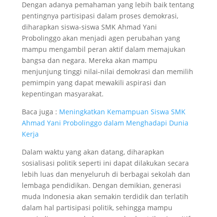
Dengan adanya pemahaman yang lebih baik tentang
pentingnya partisipasi dalam proses demokrasi,
diharapkan siswa-siswa SMK Ahmad Yani
Probolinggo akan menjadi agen perubahan yang
mampu mengambil peran aktif dalam memajukan
bangsa dan negara. Mereka akan mampu
menjunjung tinggi nilai-nilai demokrasi dan memilih
pemimpin yang dapat mewakili aspirasi dan
kepentingan masyarakat.
Baca juga :
Meningkatkan Kemampuan Siswa SMK
Ahmad Yani Probolinggo dalam Menghadapi Dunia
Kerja
Dalam waktu yang akan datang, diharapkan
sosialisasi politik seperti ini dapat dilakukan secara
lebih luas dan menyeluruh di berbagai sekolah dan
lembaga pendidikan. Dengan demikian, generasi
muda Indonesia akan semakin terdidik dan terlatih
dalam hal partisipasi politik, sehingga mampu