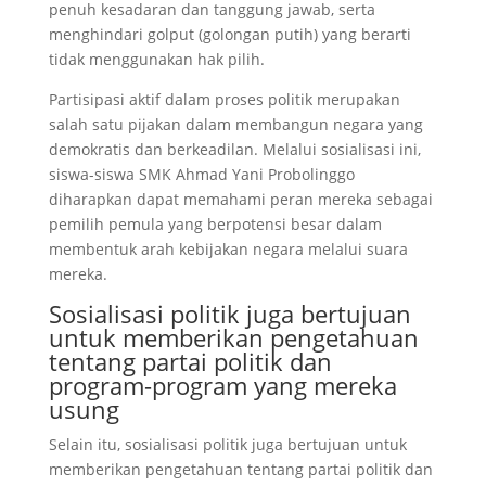
penuh kesadaran dan tanggung jawab, serta
menghindari golput (golongan putih) yang berarti
tidak menggunakan hak pilih.
Partisipasi aktif dalam proses politik merupakan
salah satu pijakan dalam membangun negara yang
demokratis dan berkeadilan. Melalui sosialisasi ini,
siswa-siswa SMK Ahmad Yani Probolinggo
diharapkan dapat memahami peran mereka sebagai
pemilih pemula yang berpotensi besar dalam
membentuk arah kebijakan negara melalui suara
mereka.
Sosialisasi politik juga bertujuan
untuk memberikan pengetahuan
tentang partai politik dan
program-program yang mereka
usung
Selain itu, sosialisasi politik juga bertujuan untuk
memberikan pengetahuan tentang partai politik dan