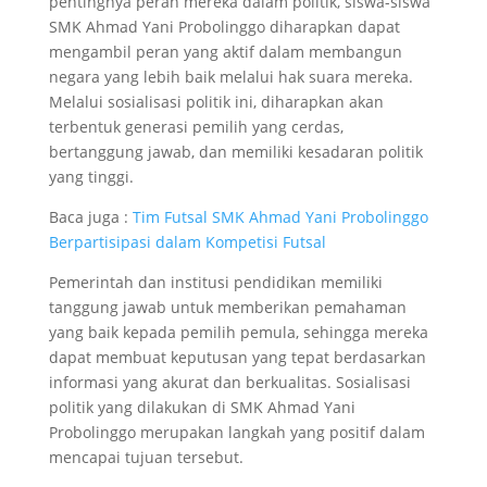
pentingnya peran mereka dalam politik, siswa-siswa
SMK Ahmad Yani Probolinggo diharapkan dapat
mengambil peran yang aktif dalam membangun
negara yang lebih baik melalui hak suara mereka.
Melalui sosialisasi politik ini, diharapkan akan
terbentuk generasi pemilih yang cerdas,
bertanggung jawab, dan memiliki kesadaran politik
yang tinggi.
Baca juga :
Tim Futsal SMK Ahmad Yani Probolinggo
Berpartisipasi dalam Kompetisi Futsal
Pemerintah dan institusi pendidikan memiliki
tanggung jawab untuk memberikan pemahaman
yang baik kepada pemilih pemula, sehingga mereka
dapat membuat keputusan yang tepat berdasarkan
informasi yang akurat dan berkualitas. Sosialisasi
politik yang dilakukan di SMK Ahmad Yani
Probolinggo merupakan langkah yang positif dalam
mencapai tujuan tersebut.