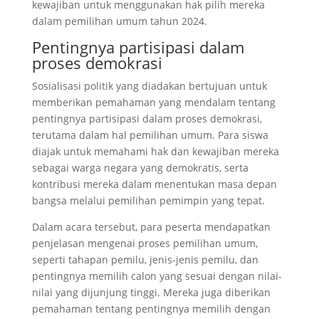
kewajiban untuk menggunakan hak pilih mereka
dalam pemilihan umum tahun 2024.
Pentingnya partisipasi dalam
proses demokrasi
Sosialisasi politik yang diadakan bertujuan untuk
memberikan pemahaman yang mendalam tentang
pentingnya partisipasi dalam proses demokrasi,
terutama dalam hal pemilihan umum. Para siswa
diajak untuk memahami hak dan kewajiban mereka
sebagai warga negara yang demokratis, serta
kontribusi mereka dalam menentukan masa depan
bangsa melalui pemilihan pemimpin yang tepat.
Dalam acara tersebut, para peserta mendapatkan
penjelasan mengenai proses pemilihan umum,
seperti tahapan pemilu, jenis-jenis pemilu, dan
pentingnya memilih calon yang sesuai dengan nilai-
nilai yang dijunjung tinggi. Mereka juga diberikan
pemahaman tentang pentingnya memilih dengan