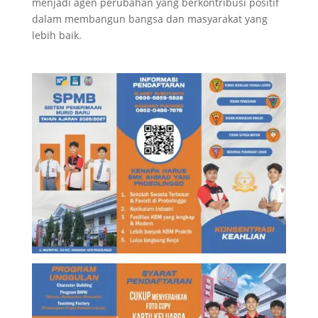
menjadi agen perubahan yang berkontribusi positif
dalam membangun bangsa dan masyarakat yang
lebih baik.