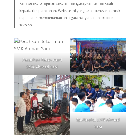
Kami selaku pimpinan sekolah mengucapkan terima kasih
kepada tim pembaharu Website ini yang telah berusaha untuk
dapat lebih memperkenalkan segala hal yang dimiliki oleh
sekolah.
Pecahkan Rekor muri
SMK Ahmad Yani
Spiritual di SMK Ahmad
Yani