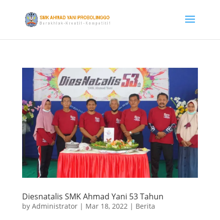
Diesnatalis SMK Ahmad Yani 53 Tahun
by
Administrator
|
Mar 18, 2022
|
Berita