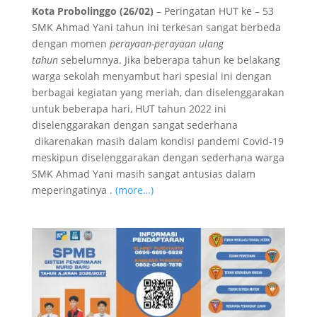
Kota Probolinggo (26/02)
– Peringatan HUT ke – 53
SMK Ahmad Yani tahun ini terkesan sangat berbeda
dengan momen
perayaan-perayaan ulang
tahun
sebelumnya. Jika beberapa tahun ke belakang
warga sekolah menyambut hari spesial ini dengan
berbagai kegiatan yang meriah, dan diselenggarakan
untuk beberapa hari, HUT tahun 2022 ini
diselenggarakan dengan sangat sederhana
dikarenakan masih dalam kondisi pandemi Covid-19
meskipun diselenggarakan dengan sederhana warga
SMK Ahmad Yani masih sangat antusias dalam
meperingatinya .
(more…)