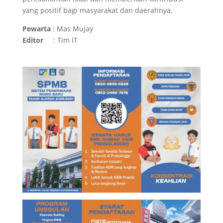
yang positif bagi masyarakat dan daerahnya.
Pewarta
: Mas Mujay
Editor
: Tim IT