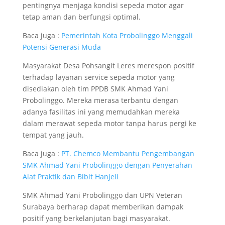
pentingnya menjaga kondisi sepeda motor agar
tetap aman dan berfungsi optimal.
Baca juga :
Pemerintah Kota Probolinggo Menggali
Potensi Generasi Muda
Masyarakat Desa Pohsangit Leres merespon positif
terhadap layanan service sepeda motor yang
disediakan oleh tim PPDB SMK Ahmad Yani
Probolinggo. Mereka merasa terbantu dengan
adanya fasilitas ini yang memudahkan mereka
dalam merawat sepeda motor tanpa harus pergi ke
tempat yang jauh.
Baca juga :
PT. Chemco Membantu Pengembangan
SMK Ahmad Yani Probolinggo dengan Penyerahan
Alat Praktik dan Bibit Hanjeli
SMK Ahmad Yani Probolinggo dan UPN Veteran
Surabaya berharap dapat memberikan dampak
positif yang berkelanjutan bagi masyarakat.