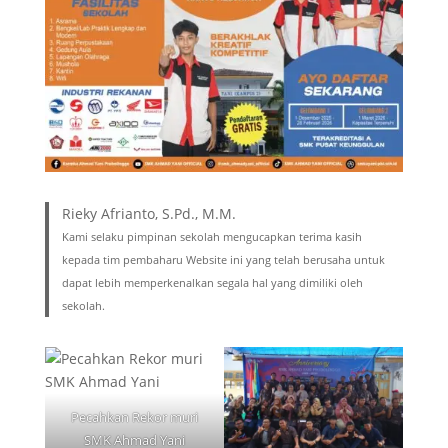
Rieky Afrianto, S.Pd., M.M.
Kami selaku pimpinan sekolah mengucapkan terima kasih
kepada tim pembaharu Website ini yang telah berusaha untuk
dapat lebih memperkenalkan segala hal yang dimiliki oleh
sekolah.
Pecahkan Rekor muri
SMK Ahmad Yani