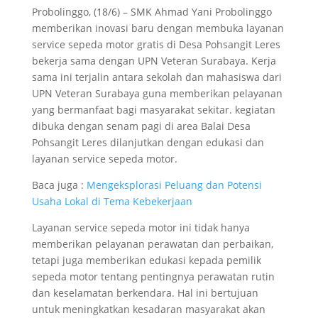
Probolinggo, (18/6) – SMK Ahmad Yani Probolinggo
memberikan inovasi baru dengan membuka layanan
service sepeda motor gratis di Desa Pohsangit Leres
bekerja sama dengan UPN Veteran Surabaya. Kerja
sama ini terjalin antara sekolah dan mahasiswa dari
UPN Veteran Surabaya guna memberikan pelayanan
yang bermanfaat bagi masyarakat sekitar. kegiatan
dibuka dengan senam pagi di area Balai Desa
Pohsangit Leres dilanjutkan dengan edukasi dan
layanan service sepeda motor.
Baca juga :
Mengeksplorasi Peluang dan Potensi
Usaha Lokal di Tema Kebekerjaan
Layanan service sepeda motor ini tidak hanya
memberikan pelayanan perawatan dan perbaikan,
tetapi juga memberikan edukasi kepada pemilik
sepeda motor tentang pentingnya perawatan rutin
dan keselamatan berkendara. Hal ini bertujuan
untuk meningkatkan kesadaran masyarakat akan