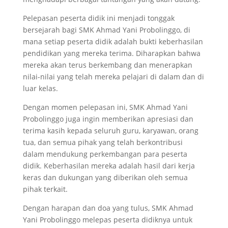
Pelepasan peserta didik ini menjadi tonggak
bersejarah bagi SMK Ahmad Yani Probolinggo, di
mana setiap peserta didik adalah bukti keberhasilan
pendidikan yang mereka terima. Diharapkan bahwa
mereka akan terus berkembang dan menerapkan
nilai-nilai yang telah mereka pelajari di dalam dan di
luar kelas.
Dengan momen pelepasan ini, SMK Ahmad Yani
Probolinggo juga ingin memberikan apresiasi dan
terima kasih kepada seluruh guru, karyawan, orang
tua, dan semua pihak yang telah berkontribusi
dalam mendukung perkembangan para peserta
didik. Keberhasilan mereka adalah hasil dari kerja
keras dan dukungan yang diberikan oleh semua
pihak terkait.
Dengan harapan dan doa yang tulus, SMK Ahmad
Yani Probolinggo melepas peserta didiknya untuk