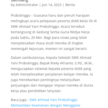
Gemilang
by
Administrator
|
Jun 14, 2023
|
Berita
Probolinggo – Suasana haru dan penuh harapan
melingkupi acara pelepasan peserta didik kelas XII di
SMK Ahmad Yani Probolinggo. Acara tersebut
berlangsung di Gedung Serba Guna Widya Harja
pada Sabtu, 20 Mei. Bagi para siswa yang telah
menyelesaikan masa studi mereka di tingkat
menengah kejuruan, momen ini sangat berarti.
Dalam sambutannya, Kepala Sekolah SMK Ahmad
Yani Probolinggo, Bapak Rieky Afrianto, S.Pd., M.M.,
mengucapkan selamat kepada peserta didik yang
telah menyelesaikan perjalanan belajar mereka. Ia
juga menekankan pentingnya melanjutkan
perjuangan dan mengejar impian mereka di dunia
kerja atau pendidikan lanjutan.
Baca juga :
SMK Ahmad Yani Probolinggo
Memastikan Keamanan dengan Menggelar