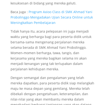
kesuksesan di bidang yang mereka geluti.
Baca juga :
Program Axioo Class di SMK Ahmad Yani
Probolinggo Mengadakan Ujian Secara Online untuk
Meningkatkan Pembelajaran
Tidak hanya itu, acara pelepasan ini juga menjadi
waktu yang berharga bagi para peserta didik untuk
bersama-sama mengenang perjalanan mereka
selama berada di SMK Ahmad Yani Probolinggo.
Momen-momen berharga, tawa, tangis, dan
kerjasama yang mereka bagikan selama ini akan
menjadi kenangan yang tak terlupakan dalam
perjalanan kehidupan mereka.
Dengan semangat dan pengalaman yang telah
mereka dapatkan, para peserta didik siap melangkah
maju ke masa depan yang gemilang. Mereka telah
dibekali dengan pengetahuan, keterampilan, dan
nilai-nilai yang akan membantu mereka dalam
menghadapi berbagai tantangan yang akan datang.