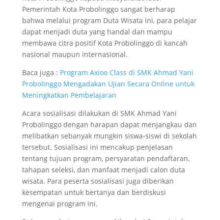
Pemerintah Kota Probolinggo sangat berharap
bahwa melalui program Duta Wisata ini, para pelajar
dapat menjadi duta yang handal dan mampu
membawa citra positif Kota Probolinggo di kancah
nasional maupun internasional.
Baca juga :
Program Axioo Class di SMK Ahmad Yani
Probolinggo Mengadakan Ujian Secara Online untuk
Meningkatkan Pembelajaran
Acara sosialisasi dilakukan di SMK Ahmad Yani
Probolinggo dengan harapan dapat menjangkau dan
melibatkan sebanyak mungkin siswa-siswi di sekolah
tersebut. Sosialisasi ini mencakup penjelasan
tentang tujuan program, persyaratan pendaftaran,
tahapan seleksi, dan manfaat menjadi calon duta
wisata. Para peserta sosialisasi juga diberikan
kesempatan untuk bertanya dan berdiskusi
mengenai program ini.