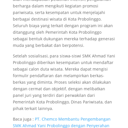
berharga dalam mengikuti kegiatan promosi
pariwisata, serta kesempatan untuk menjelajahi
berbagai destinasi wisata di Kota Probolinggo.
Seluruh biaya yang terkait dengan program ini akan
ditanggung oleh Pemerintah Kota Probolinggo
sebagai bentuk dukungan mereka terhadap generasi
muda yang berbakat dan berpotensi.
Setelah sosialisasi, para siswa-siswi SMK Ahmad Yani
Probolinggo diberikan kesempatan untuk mendaftar
sebagai calon duta wisata. Mereka dapat mengisi
formulir pendaftaran dan melampirkan berkas-
berkas yang diminta. Proses seleksi akan dilakukan
dengan cermat dan objektif, dengan melibatkan
panel juri yang terdiri dari perwakilan dari
Pemerintah Kota Probolinggo, Dinas Pariwisata, dan
pihak terkait lainnya.
Baca juga :
PT. Chemco Membantu Pengembangan
SMK Ahmad Yani Probolinggo dengan Penyerahan