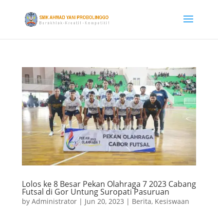
Lolos ke 8 Besar Pekan Olahraga 7 2023 Cabang
Futsal di Gor Untung Suropati Pasuruan
by
Administrator
|
Jun 20, 2023
|
Berita
,
Kesiswaan