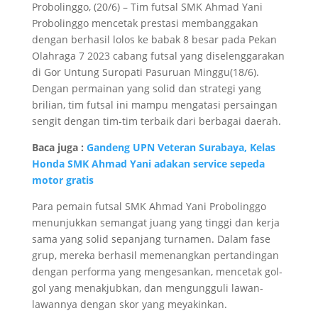
Probolinggo, (20/6) – Tim futsal SMK Ahmad Yani
Probolinggo mencetak prestasi membanggakan
dengan berhasil lolos ke babak 8 besar pada Pekan
Olahraga 7 2023 cabang futsal yang diselenggarakan
di Gor Untung Suropati Pasuruan Minggu(18/6).
Dengan permainan yang solid dan strategi yang
brilian, tim futsal ini mampu mengatasi persaingan
sengit dengan tim-tim terbaik dari berbagai daerah.
Baca juga :
Gandeng UPN Veteran Surabaya, Kelas
Honda SMK Ahmad Yani adakan service sepeda
motor gratis
Para pemain futsal SMK Ahmad Yani Probolinggo
menunjukkan semangat juang yang tinggi dan kerja
sama yang solid sepanjang turnamen. Dalam fase
grup, mereka berhasil memenangkan pertandingan
dengan performa yang mengesankan, mencetak gol-
gol yang menakjubkan, dan mengungguli lawan-
lawannya dengan skor yang meyakinkan.