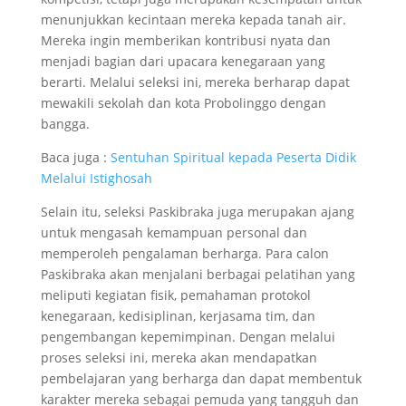
menunjukkan kecintaan mereka kepada tanah air.
Mereka ingin memberikan kontribusi nyata dan
menjadi bagian dari upacara kenegaraan yang
berarti. Melalui seleksi ini, mereka berharap dapat
mewakili sekolah dan kota Probolinggo dengan
bangga.
Baca juga :
Sentuhan Spiritual kepada Peserta Didik
Melalui Istighosah
Selain itu, seleksi Paskibraka juga merupakan ajang
untuk mengasah kemampuan personal dan
memperoleh pengalaman berharga. Para calon
Paskibraka akan menjalani berbagai pelatihan yang
meliputi kegiatan fisik, pemahaman protokol
kenegaraan, kedisiplinan, kerjasama tim, dan
pengembangan kepemimpinan. Dengan melalui
proses seleksi ini, mereka akan mendapatkan
pembelajaran yang berharga dan dapat membentuk
karakter mereka sebagai pemuda yang tangguh dan