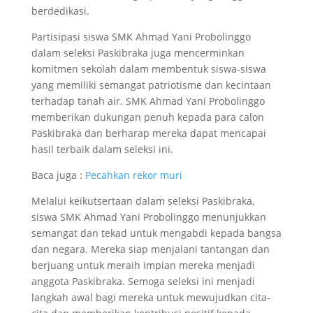
berdedikasi.
Partisipasi siswa SMK Ahmad Yani Probolinggo
dalam seleksi Paskibraka juga mencerminkan
komitmen sekolah dalam membentuk siswa-siswa
yang memiliki semangat patriotisme dan kecintaan
terhadap tanah air. SMK Ahmad Yani Probolinggo
memberikan dukungan penuh kepada para calon
Paskibraka dan berharap mereka dapat mencapai
hasil terbaik dalam seleksi ini.
Baca juga :
Pecahkan rekor muri
Melalui keikutsertaan dalam seleksi Paskibraka,
siswa SMK Ahmad Yani Probolinggo menunjukkan
semangat dan tekad untuk mengabdi kepada bangsa
dan negara. Mereka siap menjalani tantangan dan
berjuang untuk meraih impian mereka menjadi
anggota Paskibraka. Semoga seleksi ini menjadi
langkah awal bagi mereka untuk mewujudkan cita-