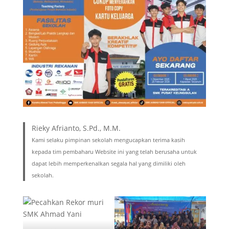
Rieky Afrianto, S.Pd., M.M.
Kami selaku pimpinan sekolah mengucapkan terima kasih
kepada tim pembaharu Website ini yang telah berusaha untuk
dapat lebih memperkenalkan segala hal yang dimiliki oleh
sekolah.