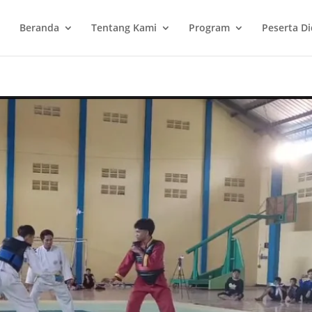
Beranda
Tentang Kami
Program
Peserta Di