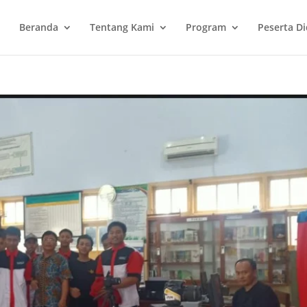
Beranda
Tentang Kami
Program
Peserta Di