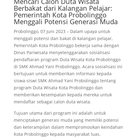
Mencari Calon Duta Wisata
Berbakat dari Kalangan Pelajar:
Pemerintah Kota Probolinggo
Menggali Potensi Generasi Muda
Probolinggo, 07 Juni 2023 – Dalam upaya untuk
menggali potensi dan bakat di kalangan pelajar,
Pemerintah Kota Probolinggo bekerja sama dengan
Dinas Pariwisata menyelenggarakan sosialisasi
pendaftaran program Duta Wisata Kota Probolinggo
di SMK Ahmad Yani Probolinggo. Acara sosialisasi ini
bertujuan untuk memberikan informasi kepada
siswa-siswi SMK Ahmad Yani Probolinggo tentang
program Duta Wisata Kota Probolinggo dan
memberikan kesempatan kepada mereka untuk
mendaftar sebagai calon duta wisata.
Tujuan utama dari program ini adalah untuk
menciptakan generasi muda yang memiliki potensi
dan keterampilan dalam mempromosikan keindahan
Kota Probolinggo kepada masyarakat luas.