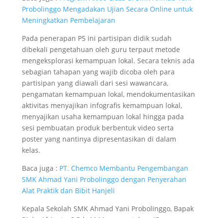
Probolinggo Mengadakan Ujian Secara Online untuk
Meningkatkan Pembelajaran
Pada penerapan P5 ini partisipan didik sudah
dibekali pengetahuan oleh guru terpaut metode
mengeksplorasi kemampuan lokal. Secara teknis ada
sebagian tahapan yang wajib dicoba oleh para
partisipan yang diawali dari sesi wawancara,
pengamatan kemampuan lokal, mendokumentasikan
aktivitas menyajikan infografis kemampuan lokal,
menyajikan usaha kemampuan lokal hingga pada
sesi pembuatan produk berbentuk video serta
poster yang nantinya dipresentasikan di dalam
kelas.
Baca juga :
PT. Chemco Membantu Pengembangan
SMK Ahmad Yani Probolinggo dengan Penyerahan
Alat Praktik dan Bibit Hanjeli
Kepala Sekolah SMK Ahmad Yani Probolinggo, Bapak