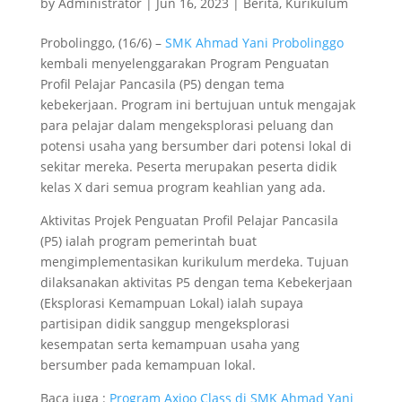
by
Administrator
|
Jun 16, 2023
|
Berita
,
Kurikulum
Probolinggo, (16/6) –
SMK Ahmad Yani Probolinggo
kembali menyelenggarakan Program Penguatan
Profil Pelajar Pancasila (P5) dengan tema
kebekerjaan. Program ini bertujuan untuk mengajak
para pelajar dalam mengeksplorasi peluang dan
potensi usaha yang bersumber dari potensi lokal di
sekitar mereka. Peserta merupakan peserta didik
kelas X dari semua program keahlian yang ada.
Aktivitas Projek Penguatan Profil Pelajar Pancasila
(P5) ialah program pemerintah buat
mengimplementasikan kurikulum merdeka. Tujuan
dilaksanakan aktivitas P5 dengan tema Kebekerjaan
(Eksplorasi Kemampuan Lokal) ialah supaya
partisipan didik sanggup mengeksplorasi
kesempatan serta kemampuan usaha yang
bersumber pada kemampuan lokal.
Baca juga :
Program Axioo Class di SMK Ahmad Yani