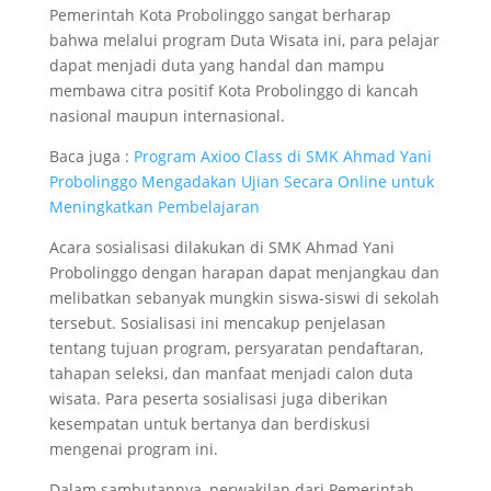
Pemerintah Kota Probolinggo sangat berharap
bahwa melalui program Duta Wisata ini, para pelajar
dapat menjadi duta yang handal dan mampu
membawa citra positif Kota Probolinggo di kancah
nasional maupun internasional.
Baca juga :
Program Axioo Class di SMK Ahmad Yani
Probolinggo Mengadakan Ujian Secara Online untuk
Meningkatkan Pembelajaran
Acara sosialisasi dilakukan di SMK Ahmad Yani
Probolinggo dengan harapan dapat menjangkau dan
melibatkan sebanyak mungkin siswa-siswi di sekolah
tersebut. Sosialisasi ini mencakup penjelasan
tentang tujuan program, persyaratan pendaftaran,
tahapan seleksi, dan manfaat menjadi calon duta
wisata. Para peserta sosialisasi juga diberikan
kesempatan untuk bertanya dan berdiskusi
mengenai program ini.
Dalam sambutannya, perwakilan dari Pemerintah