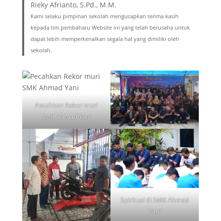
Rieky Afrianto, S.Pd., M.M.
Kami selaku pimpinan sekolah mengucapkan terima kasih
kepada tim pembaharu Website ini yang telah berusaha untuk
dapat lebih memperkenalkan segala hal yang dimiliki oleh
sekolah.
Pecahkan Rekor muri
SMK Ahmad Yani
Spiritual di SMK Ahmad
Yani