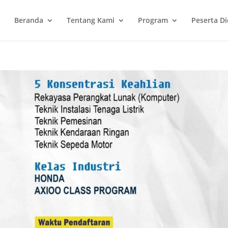
Beranda
Tentang Kami
Program
Peserta Di