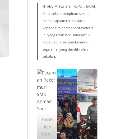
Rieky Afrianto, S.Pd., M.M.
Kami selaku pimpinan sekolah
mengucapkan terima kasih
kepada tim pembaharu Website
ini yang telah berusaha untuk
dapat lebih memperkenalkan
segala hal yang dimiliki oleh
sekolah.
Pecah
kan
Rekor