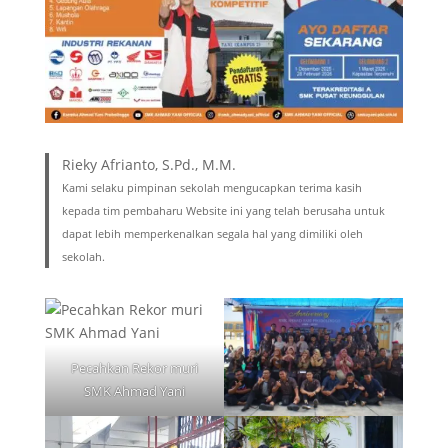
Rieky Afrianto, S.Pd., M.M.
Kami selaku pimpinan sekolah mengucapkan terima kasih
kepada tim pembaharu Website ini yang telah berusaha untuk
dapat lebih memperkenalkan segala hal yang dimiliki oleh
sekolah.
Pecahkan Rekor muri
SMK Ahmad Yani