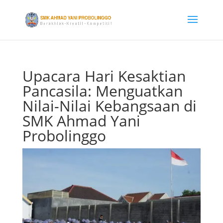
Upacara Hari Kesaktian
Pancasila: Menguatkan
Nilai-Nilai Kebangsaan di
SMK Ahmad Yani
Probolinggo