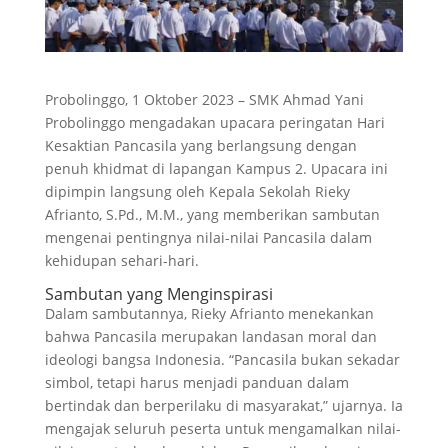
Probolinggo, 1 Oktober 2023 – SMK Ahmad Yani
Probolinggo mengadakan upacara peringatan Hari
Kesaktian Pancasila yang berlangsung dengan
penuh khidmat di lapangan Kampus 2. Upacara ini
dipimpin langsung oleh Kepala Sekolah Rieky
Afrianto, S.Pd., M.M., yang memberikan sambutan
mengenai pentingnya nilai-nilai Pancasila dalam
kehidupan sehari-hari.
Sambutan yang Menginspirasi
Dalam sambutannya, Rieky Afrianto menekankan
bahwa Pancasila merupakan landasan moral dan
ideologi bangsa Indonesia. “Pancasila bukan sekadar
simbol, tetapi harus menjadi panduan dalam
bertindak dan berperilaku di masyarakat,” ujarnya. Ia
mengajak seluruh peserta untuk mengamalkan nilai-