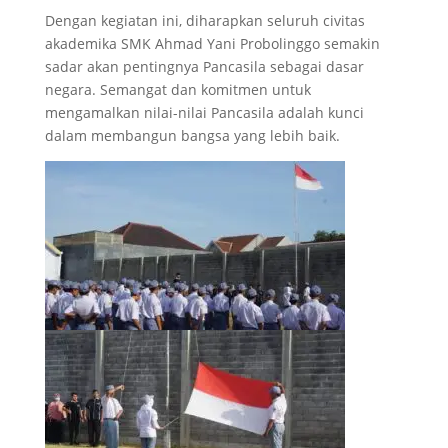
Dengan kegiatan ini, diharapkan seluruh civitas
akademika SMK Ahmad Yani Probolinggo semakin
sadar akan pentingnya Pancasila sebagai dasar
negara. Semangat dan komitmen untuk
mengamalkan nilai-nilai Pancasila adalah kunci
dalam membangun bangsa yang lebih baik.