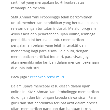
sertifikat yang merupakan bukti konkret atas
kemampuan mereka.
SMK Ahmad Yani Probolinggo telah berkomitmen
untuk memberikan pendidikan yang berkualitas dan
relevan dengan tuntutan industri. Melalui program
Axioo Class dan pelaksanaan ujian online, lembaga
pendidikan ini berusaha untuk memberikan
pengalaman belajar yang lebih interaktif dan
menantang bagi para siswa. Selain itu, dengan
mendapatkan sertifikat industri, para siswa juga
akan memiliki nilai tambah dalam mencari pekerjaan
di dunia industri.
Baca juga :
Pecahkan rekor muri
Dalam upaya mencapai kesuksesan dalam ujian
online ini, SMK Ahmad Yani Probolinggo memberikan
dukungan dan bimbingan kepada siswa-siswi. Para
guru dan staf pendidikan terlibat aktif dalam proses
ujian, memberikan panduan dan bantuan teknis