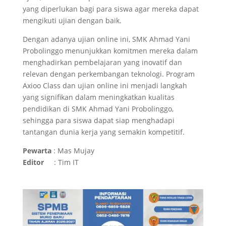
yang diperlukan bagi para siswa agar mereka dapat
mengikuti ujian dengan baik.
Dengan adanya ujian online ini, SMK Ahmad Yani
Probolinggo menunjukkan komitmen mereka dalam
menghadirkan pembelajaran yang inovatif dan
relevan dengan perkembangan teknologi. Program
Axioo Class dan ujian online ini menjadi langkah
yang signifikan dalam meningkatkan kualitas
pendidikan di SMK Ahmad Yani Probolinggo,
sehingga para siswa dapat siap menghadapi
tantangan dunia kerja yang semakin kompetitif.
Pewarta
: Mas Mujay
Editor
: Tim IT