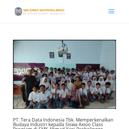
PT. Tera Data Indonesia Tbk. Memperkenalkan
Budaya Industri kepada Siswa Axioo Class