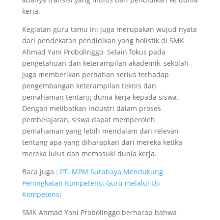
kerja.
Kegiatan guru tamu ini juga merupakan wujud nyata
dari pendekatan pendidikan yang holistik di SMK
Ahmad Yani Probolinggo. Selain fokus pada
pengetahuan dan keterampilan akademik, sekolah
juga memberikan perhatian serius terhadap
pengembangan keterampilan teknis dan
pemahaman tentang dunia kerja kepada siswa.
Dengan melibatkan industri dalam proses
pembelajaran, siswa dapat memperoleh
pemahaman yang lebih mendalam dan relevan
tentang apa yang diharapkan dari mereka ketika
mereka lulus dan memasuki dunia kerja.
Baca juga :
PT. MPM Surabaya Mendukung
Peningkatan Kompetensi Guru melalui Uji
Kompetensi
SMK Ahmad Yani Probolinggo berharap bahwa