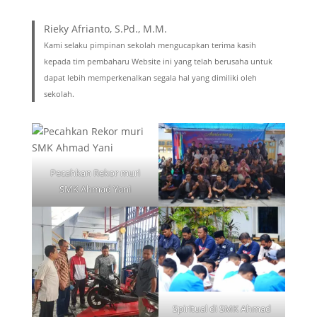
Rieky Afrianto, S.Pd., M.M.
Kami selaku pimpinan sekolah mengucapkan terima kasih
kepada tim pembaharu Website ini yang telah berusaha untuk
dapat lebih memperkenalkan segala hal yang dimiliki oleh
sekolah.
Pecahkan Rekor muri
SMK Ahmad Yani
Spiritual di SMK Ahmad