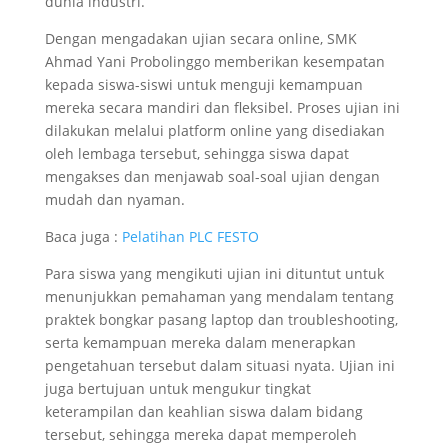
dunia industri.
Dengan mengadakan ujian secara online, SMK
Ahmad Yani Probolinggo memberikan kesempatan
kepada siswa-siswi untuk menguji kemampuan
mereka secara mandiri dan fleksibel. Proses ujian ini
dilakukan melalui platform online yang disediakan
oleh lembaga tersebut, sehingga siswa dapat
mengakses dan menjawab soal-soal ujian dengan
mudah dan nyaman.
Baca juga :
Pelatihan PLC FESTO
Para siswa yang mengikuti ujian ini dituntut untuk
menunjukkan pemahaman yang mendalam tentang
praktek bongkar pasang laptop dan troubleshooting,
serta kemampuan mereka dalam menerapkan
pengetahuan tersebut dalam situasi nyata. Ujian ini
juga bertujuan untuk mengukur tingkat
keterampilan dan keahlian siswa dalam bidang
tersebut, sehingga mereka dapat memperoleh