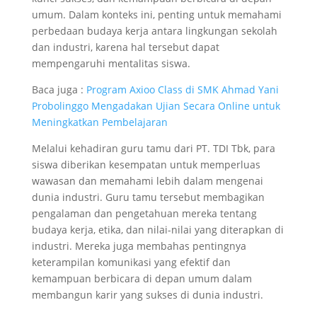
umum. Dalam konteks ini, penting untuk memahami
perbedaan budaya kerja antara lingkungan sekolah
dan industri, karena hal tersebut dapat
mempengaruhi mentalitas siswa.
Baca juga :
Program Axioo Class di SMK Ahmad Yani
Probolinggo Mengadakan Ujian Secara Online untuk
Meningkatkan Pembelajaran
Melalui kehadiran guru tamu dari PT. TDI Tbk, para
siswa diberikan kesempatan untuk memperluas
wawasan dan memahami lebih dalam mengenai
dunia industri. Guru tamu tersebut membagikan
pengalaman dan pengetahuan mereka tentang
budaya kerja, etika, dan nilai-nilai yang diterapkan di
industri. Mereka juga membahas pentingnya
keterampilan komunikasi yang efektif dan
kemampuan berbicara di depan umum dalam
membangun karir yang sukses di dunia industri.