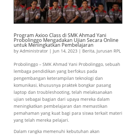
Program Axioo Class di SMK Ahmad Yani
Probolinggo Mengadakan Ujian Secara Online
untuk Meningkatkan Pembelajaran
by
Administrator
|
Jun 14, 2023
|
Berita
,
Jurusan RPL
Probolinggo – SMK Ahmad Yani Probolinggo, sebuah
lembaga pendidikan yang berfokus pada
pengembangan keterampilan teknologi dan
komunikasi, khususnya praktek bongkar pasang
laptop dan troubleshooting, telah melaksanakan
ujian sebagai bagian dari upaya mereka dalam
meningkatkan pembelajaran dan memastikan
pemahaman yang kuat bagi para siswa terkait materi
yang telah mereka pelajari.
Dalam rangka memenuhi kebutuhan akan