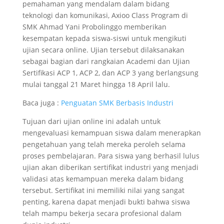
pemahaman yang mendalam dalam bidang
teknologi dan komunikasi, Axioo Class Program di
SMK Ahmad Yani Probolinggo memberikan
kesempatan kepada siswa-siswi untuk mengikuti
ujian secara online. Ujian tersebut dilaksanakan
sebagai bagian dari rangkaian Academi dan Ujian
Sertifikasi ACP 1, ACP 2, dan ACP 3 yang berlangsung
mulai tanggal 21 Maret hingga 18 April lalu.
Baca juga :
Penguatan SMK Berbasis Industri
Tujuan dari ujian online ini adalah untuk
mengevaluasi kemampuan siswa dalam menerapkan
pengetahuan yang telah mereka peroleh selama
proses pembelajaran. Para siswa yang berhasil lulus
ujian akan diberikan sertifikat industri yang menjadi
validasi atas kemampuan mereka dalam bidang
tersebut. Sertifikat ini memiliki nilai yang sangat
penting, karena dapat menjadi bukti bahwa siswa
telah mampu bekerja secara profesional dalam