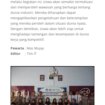
melalui kegiatan ini, siswa akan semakin termotivasi
dan memperoleh wawasan yang berharga tentang
dunia industri. Mereka diharapkan dapat
mengaplikasikan pengetahuan dan keterampilan
yang mereka peroleh dalam situasi dunia nyata.
Dengan demikian, siswa akan lebih siap untuk
menghadapi tantangan dan kesempatan di dunia
kerja yang kompetitif.
Pewarta
: Mas Mujay
Editor
: Tim IT