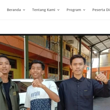
Beranda
Tentang Kami
Program
Peserta Di