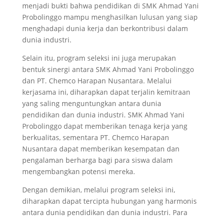
menjadi bukti bahwa pendidikan di SMK Ahmad Yani
Probolinggo mampu menghasilkan lulusan yang siap
menghadapi dunia kerja dan berkontribusi dalam
dunia industri.
Selain itu, program seleksi ini juga merupakan
bentuk sinergi antara SMK Ahmad Yani Probolinggo
dan PT. Chemco Harapan Nusantara. Melalui
kerjasama ini, diharapkan dapat terjalin kemitraan
yang saling menguntungkan antara dunia
pendidikan dan dunia industri. SMK Ahmad Yani
Probolinggo dapat memberikan tenaga kerja yang
berkualitas, sementara PT. Chemco Harapan
Nusantara dapat memberikan kesempatan dan
pengalaman berharga bagi para siswa dalam
mengembangkan potensi mereka.
Dengan demikian, melalui program seleksi ini,
diharapkan dapat tercipta hubungan yang harmonis
antara dunia pendidikan dan dunia industri. Para