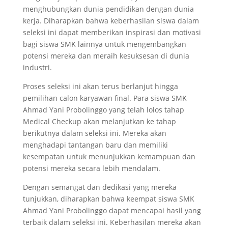
menghubungkan dunia pendidikan dengan dunia
kerja. Diharapkan bahwa keberhasilan siswa dalam
seleksi ini dapat memberikan inspirasi dan motivasi
bagi siswa SMK lainnya untuk mengembangkan
potensi mereka dan meraih kesuksesan di dunia
industri.
Proses seleksi ini akan terus berlanjut hingga
pemilihan calon karyawan final. Para siswa SMK
Ahmad Yani Probolinggo yang telah lolos tahap
Medical Checkup akan melanjutkan ke tahap
berikutnya dalam seleksi ini. Mereka akan
menghadapi tantangan baru dan memiliki
kesempatan untuk menunjukkan kemampuan dan
potensi mereka secara lebih mendalam.
Dengan semangat dan dedikasi yang mereka
tunjukkan, diharapkan bahwa keempat siswa SMK
Ahmad Yani Probolinggo dapat mencapai hasil yang
terbaik dalam seleksi ini. Keberhasilan mereka akan