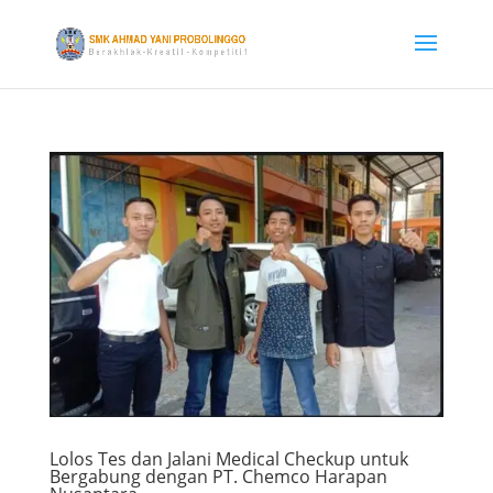
Lolos Tes dan Jalani Medical Checkup untuk
Bergabung dengan PT. Chemco Harapan