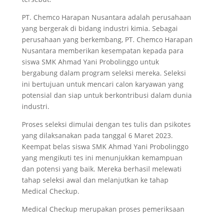
PT. Chemco Harapan Nusantara adalah perusahaan
yang bergerak di bidang industri kimia. Sebagai
perusahaan yang berkembang, PT. Chemco Harapan
Nusantara memberikan kesempatan kepada para
siswa SMK Ahmad Yani Probolinggo untuk
bergabung dalam program seleksi mereka. Seleksi
ini bertujuan untuk mencari calon karyawan yang
potensial dan siap untuk berkontribusi dalam dunia
industri.
Proses seleksi dimulai dengan tes tulis dan psikotes
yang dilaksanakan pada tanggal 6 Maret 2023.
Keempat belas siswa SMK Ahmad Yani Probolinggo
yang mengikuti tes ini menunjukkan kemampuan
dan potensi yang baik. Mereka berhasil melewati
tahap seleksi awal dan melanjutkan ke tahap
Medical Checkup.
Medical Checkup merupakan proses pemeriksaan