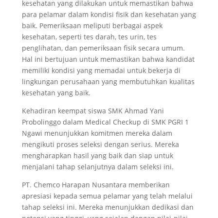
kesehatan yang dilakukan untuk memastikan bahwa
para pelamar dalam kondisi fisik dan kesehatan yang
baik. Pemeriksaan meliputi berbagai aspek
kesehatan, seperti tes darah, tes urin, tes
penglihatan, dan pemeriksaan fisik secara umum.
Hal ini bertujuan untuk memastikan bahwa kandidat
memiliki kondisi yang memadai untuk bekerja di
lingkungan perusahaan yang membutuhkan kualitas
kesehatan yang baik.
Kehadiran keempat siswa SMK Ahmad Yani
Probolinggo dalam Medical Checkup di SMK PGRI 1
Ngawi menunjukkan komitmen mereka dalam
mengikuti proses seleksi dengan serius. Mereka
mengharapkan hasil yang baik dan siap untuk
menjalani tahap selanjutnya dalam seleksi ini.
PT. Chemco Harapan Nusantara memberikan
apresiasi kepada semua pelamar yang telah melalui
tahap seleksi ini. Mereka menunjukkan dedikasi dan