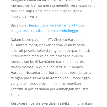
memastikan bahwa mereka memiliki kesehatan yang
baik dan siap untuk menjalani tugas-tugas di
lingkungan kerja.
Baca Juga :
Jemput Bola Perekaman E-KTP bagi
Pelajar Usia 17 Tahun di Kota Probolinggo
Dalam kesempatan ini, PT. Chemco Harapan
Nusantara mengucapkan terima kasih kepada
seluruh peserta seleksi yang telah berpartisipasi.
Keterlibatan mereka dalam proses seleksi ini
merupakan bukti komitmen dan minat mereka
dalam memasuki dunia industri. PT. Chemco
Harapan Nusantara berharap dapat bekerja sama
dengan para siswa SMK Ahmad Yani Probolinggo
yang telah lolos seleksi ini dan memberikan
kontribusi positif dalam perkembangan industri
kimia.
Kesuksesan para siswa dalam seleksi ini juga akan