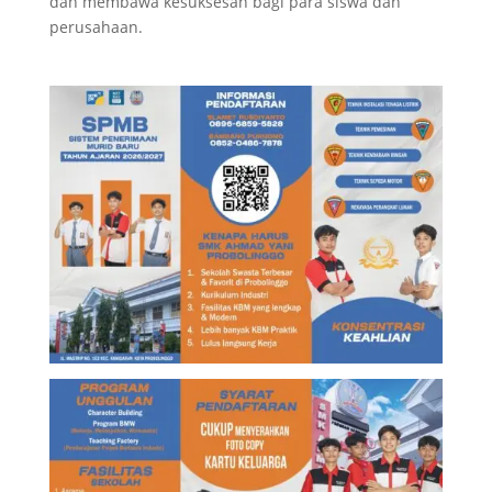
dan membawa kesuksesan bagi para siswa dan
perusahaan.