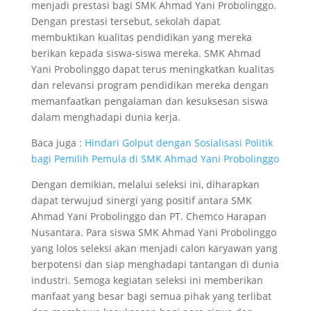
menjadi prestasi bagi SMK Ahmad Yani Probolinggo.
Dengan prestasi tersebut, sekolah dapat
membuktikan kualitas pendidikan yang mereka
berikan kepada siswa-siswa mereka. SMK Ahmad
Yani Probolinggo dapat terus meningkatkan kualitas
dan relevansi program pendidikan mereka dengan
memanfaatkan pengalaman dan kesuksesan siswa
dalam menghadapi dunia kerja.
Baca juga :
Hindari Golput dengan Sosialisasi Politik
bagi Pemilih Pemula di SMK Ahmad Yani Probolinggo
Dengan demikian, melalui seleksi ini, diharapkan
dapat terwujud sinergi yang positif antara SMK
Ahmad Yani Probolinggo dan PT. Chemco Harapan
Nusantara. Para siswa SMK Ahmad Yani Probolinggo
yang lolos seleksi akan menjadi calon karyawan yang
berpotensi dan siap menghadapi tantangan di dunia
industri. Semoga kegiatan seleksi ini memberikan
manfaat yang besar bagi semua pihak yang terlibat