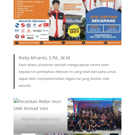
Rieky Afrianto, S.Pd., M.M.
Kami selaku pimpinan sekolah mengucapkan terima kasih
kepada tim pembaharu Website ini yang telah berusaha untuk
dapat lebih memperkenalkan segala hal yang dimiliki oleh
sekolah.
Pecahkan Rekor muri
SMK Ahmad Yani