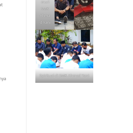
muri
at
SMK
Ahma
d Yani
Spiritual di SMK Ahmad Yani
nya
g
a