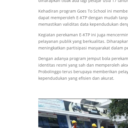
diharapkan tidak ada lagi pelajar usia 17 tahu
Kehadiran program Goes To School ini memberi
dapat memperoleh E-KTP dengan mudah tanpa
memastikan validitas data kependudukan deng
Kegiatan perekaman E-KTP ini juga mencermi
pelayanan publik yang berkualitas. Diharapka
meningkatkan partisipasi masyarakat dalam 
Dengan adanya program jemput bola perekama
identitas resmi yang sah dan memperoleh aks
Probolinggo terus berupaya memberikan pelay
kependudukan yang efisien dan akurat.