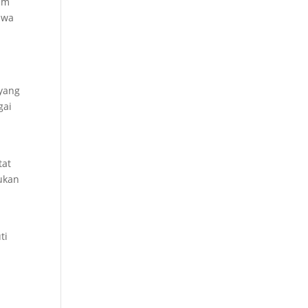
am
swa
 yang
gai
tat
dukan
ti