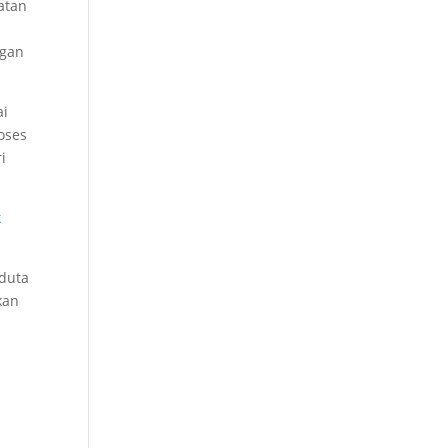
atan
ngan
ai
oses
i
k
 duta
kan