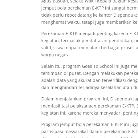
Agus Bastian, selaku Wakil Kepala Bagian K
jemput bola perekaman E-KTP ini sangat berma
tidak perlu repot datang ke kantor Dispenduk
menghemat waktu, tetapi juga memberikan ke
Perekaman E-KTP menjadi penting karena E-KT
kegiatan, termasuk pendaftaran pendidikan, p
valid, siswa dapat menjalani berbagai prose
warga negara.
Selain itu, program Goes To School ini juga 
tersimpan di pusat. Dengan melakukan pereka
adalah data yang akurat dan terverifikasi de
dan menghindari terjadinya kesalahan atau du
Dalam menjalankan program ini, Dispendukcap
memfasilitasi pelaksanaan perekaman E-KTP. 
kegiatan ini, karena mereka menyadari penting
Program jemput bola perekaman E-KTP ini ju
partisipasi masyarakat dalam perekaman E-K