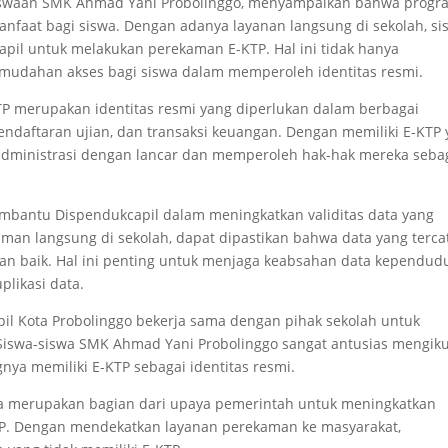
esiswaan SMK Ahmad Yani Probolinggo, menyampaikan bahwa progr
nfaat bagi siswa. Dengan adanya layanan langsung di sekolah, si
capil untuk melakukan perekaman E-KTP. Hal ini tidak hanya
mudahan akses bagi siswa dalam memperoleh identitas resmi.
P merupakan identitas resmi yang diperlukan dalam berbagai
endaftaran ujian, dan transaksi keuangan. Dengan memiliki E-KTP
s administrasi dengan lancar dan memperoleh hak-hak mereka seba
membantu Dispendukcapil dalam meningkatkan validitas data yang
man langsung di sekolah, dapat dipastikan bahwa data yang terca
ngan baik. Hal ini penting untuk menjaga keabsahan data kependu
plikasi data.
il Kota Probolinggo bekerja sama dengan pihak sekolah untuk
Siswa-siswa SMK Ahmad Yani Probolinggo sangat antusias mengiku
nya memiliki E-KTP sebagai identitas resmi.
ga merupakan bagian dari upaya pemerintah untuk meningkatkan
TP. Dengan mendekatkan layanan perekaman ke masyarakat,