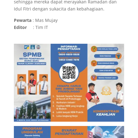
sehingga mereka dapat merayakan Ramadan dan
Idul Fitri dengan sukacita dan kebahagiaan.
Pewarta
: Mas Mujay
Editor
: Tim IT