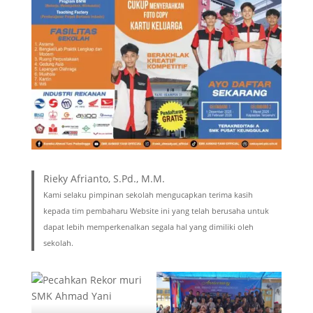
Rieky Afrianto, S.Pd., M.M.
Kami selaku pimpinan sekolah mengucapkan terima kasih
kepada tim pembaharu Website ini yang telah berusaha untuk
dapat lebih memperkenalkan segala hal yang dimiliki oleh
sekolah.