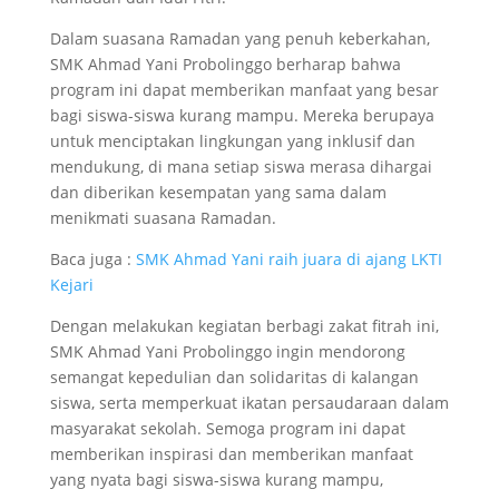
Dalam suasana Ramadan yang penuh keberkahan,
SMK Ahmad Yani Probolinggo berharap bahwa
program ini dapat memberikan manfaat yang besar
bagi siswa-siswa kurang mampu. Mereka berupaya
untuk menciptakan lingkungan yang inklusif dan
mendukung, di mana setiap siswa merasa dihargai
dan diberikan kesempatan yang sama dalam
menikmati suasana Ramadan.
Baca juga :
SMK Ahmad Yani raih juara di ajang LKTI
Kejari
Dengan melakukan kegiatan berbagi zakat fitrah ini,
SMK Ahmad Yani Probolinggo ingin mendorong
semangat kepedulian dan solidaritas di kalangan
siswa, serta memperkuat ikatan persaudaraan dalam
masyarakat sekolah. Semoga program ini dapat
memberikan inspirasi dan memberikan manfaat
yang nyata bagi siswa-siswa kurang mampu,