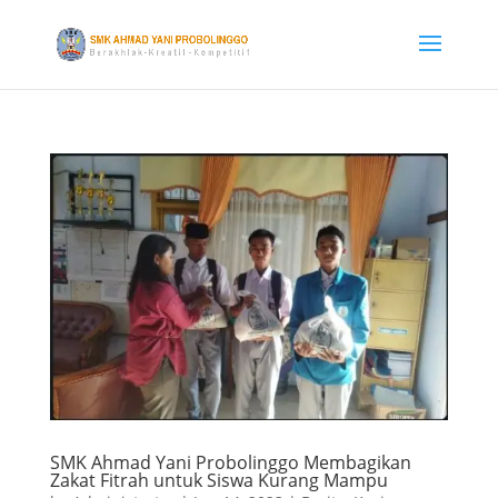
SMK Ahmad Yani Probolinggo Membagikan
Zakat Fitrah untuk Siswa Kurang Mampu