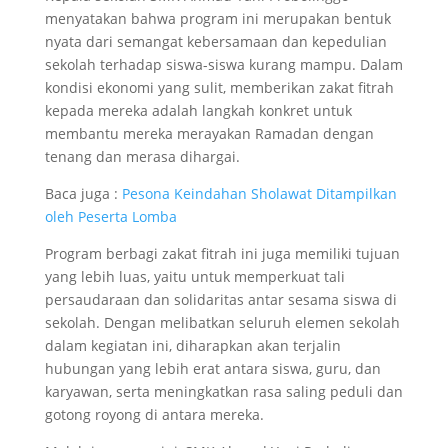
menyatakan bahwa program ini merupakan bentuk
nyata dari semangat kebersamaan dan kepedulian
sekolah terhadap siswa-siswa kurang mampu. Dalam
kondisi ekonomi yang sulit, memberikan zakat fitrah
kepada mereka adalah langkah konkret untuk
membantu mereka merayakan Ramadan dengan
tenang dan merasa dihargai.
Baca juga :
Pesona Keindahan Sholawat Ditampilkan
oleh Peserta Lomba
Program berbagi zakat fitrah ini juga memiliki tujuan
yang lebih luas, yaitu untuk memperkuat tali
persaudaraan dan solidaritas antar sesama siswa di
sekolah. Dengan melibatkan seluruh elemen sekolah
dalam kegiatan ini, diharapkan akan terjalin
hubungan yang lebih erat antara siswa, guru, dan
karyawan, serta meningkatkan rasa saling peduli dan
gotong royong di antara mereka.