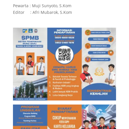
Pewarta : Muji Sunyoto, S.Kom
Editor : Afri Mubarok, S.Kom