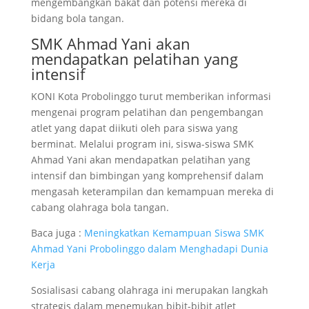
mengembangkan bakat dan potensi mereka di
bidang bola tangan.
SMK Ahmad Yani akan
mendapatkan pelatihan yang
intensif
KONI Kota Probolinggo turut memberikan informasi
mengenai program pelatihan dan pengembangan
atlet yang dapat diikuti oleh para siswa yang
berminat. Melalui program ini, siswa-siswa SMK
Ahmad Yani akan mendapatkan pelatihan yang
intensif dan bimbingan yang komprehensif dalam
mengasah keterampilan dan kemampuan mereka di
cabang olahraga bola tangan.
Baca juga :
Meningkatkan Kemampuan Siswa SMK
Ahmad Yani Probolinggo dalam Menghadapi Dunia
Kerja
Sosialisasi cabang olahraga ini merupakan langkah
strategis dalam menemukan bibit-bibit atlet