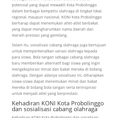
potensial yang dapat mewakili Kota Probolinggo
dalam berbagai kompetisi olahraga di tingkat lokal,
regional, maupun nasional. KONI Kota Probolinggo
berharap dapat menemukan atlet-atlet berbakat
yang dapat mengharumkan nama daerah dan
meraih prestasi yang gemilang.
Selain itu, sosialisasi cabang olahraga juga bertujuan
untuk memperkenalkan variasi olahraga kepada
para siswa. Bola tangan sebagai cabang olahraga
baru memberikan alternatif bagi siswa yang ingin
mengeksplorasi minat dan bakat mereka di bidang
olahraga. Dengan adanya sosialisasi ini, diharapkan
siswa-siswa dapat menemukan minat dan bakat
mereka di bidang bola tangan serta terinspirasi
untuk menjadi atlet yang berprestasi.
Kehadiran KONI Kota Probolinggo
dan sosialisasi cabang olahraga
Kehadiran KONI Kota Probolinggo dan sosialisasi