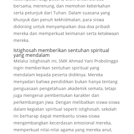
bersama, merenung, dan memohon keberkahan
serta petunjuk dari Tuhan. Dalam suasana yang
khusyuk dan penuh kekhidmatan, para siswa
didorong untuk menyampaikan doa-doa pribadi
mereka dan memperkuat keimanan serta ketakwaan
mereka.
Istighosah memberikan sentuhan spiritual
yang mendalam
Melalui istighosah ini, SMK Ahmad Yani Probolinggo
ingin memberikan sentuhan spiritual yang
mendalam kepada peserta didiknya. Mereka
menyadari bahwa pendidikan bukan hanya tentang
penguasaan pengetahuan akademik semata, tetapi
juga mengenai pembentukan karakter dan
perkembangan jiwa. Dengan melibatkan siswa-siswa
dalam kegiatan spiritual seperti istighosah, sekolah
ini berharap dapat membantu siswa-siswa
mengembangkan kecerdasan emosional mereka,
memperkuat nilai-nilai agama yang mereka anut,