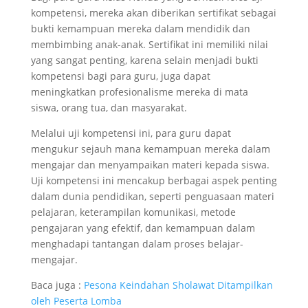
kompetensi, mereka akan diberikan sertifikat sebagai
bukti kemampuan mereka dalam mendidik dan
membimbing anak-anak. Sertifikat ini memiliki nilai
yang sangat penting, karena selain menjadi bukti
kompetensi bagi para guru, juga dapat
meningkatkan profesionalisme mereka di mata
siswa, orang tua, dan masyarakat.
Melalui uji kompetensi ini, para guru dapat
mengukur sejauh mana kemampuan mereka dalam
mengajar dan menyampaikan materi kepada siswa.
Uji kompetensi ini mencakup berbagai aspek penting
dalam dunia pendidikan, seperti penguasaan materi
pelajaran, keterampilan komunikasi, metode
pengajaran yang efektif, dan kemampuan dalam
menghadapi tantangan dalam proses belajar-
mengajar.
Baca juga :
Pesona Keindahan Sholawat Ditampilkan
oleh Peserta Lomba