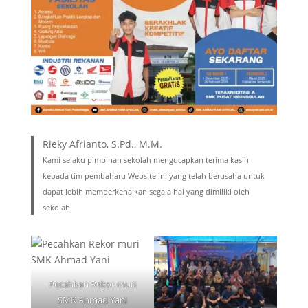
Rieky Afrianto, S.Pd., M.M.
Kami selaku pimpinan sekolah mengucapkan terima kasih
kepada tim pembaharu Website ini yang telah berusaha untuk
dapat lebih memperkenalkan segala hal yang dimiliki oleh
sekolah.
Pecahkan Rekor muri
SMK Ahmad Yani