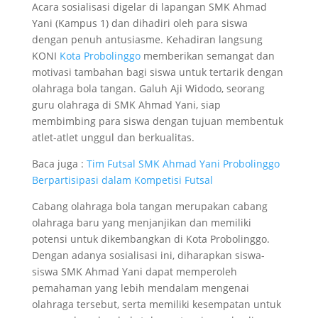
Acara sosialisasi digelar di lapangan SMK Ahmad
Yani (Kampus 1) dan dihadiri oleh para siswa
dengan penuh antusiasme. Kehadiran langsung
KONI
Kota Probolinggo
memberikan semangat dan
motivasi tambahan bagi siswa untuk tertarik dengan
olahraga bola tangan. Galuh Aji Widodo, seorang
guru olahraga di SMK Ahmad Yani, siap
membimbing para siswa dengan tujuan membentuk
atlet-atlet unggul dan berkualitas.
Baca juga :
Tim Futsal SMK Ahmad Yani Probolinggo
Berpartisipasi dalam Kompetisi Futsal
Cabang olahraga bola tangan merupakan cabang
olahraga baru yang menjanjikan dan memiliki
potensi untuk dikembangkan di Kota Probolinggo.
Dengan adanya sosialisasi ini, diharapkan siswa-
siswa SMK Ahmad Yani dapat memperoleh
pemahaman yang lebih mendalam mengenai
olahraga tersebut, serta memiliki kesempatan untuk