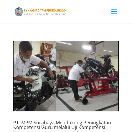
PT. MPM Surabaya Mendukung Peningkatan
Kompetensi Guru melalui Uji Kompetensi