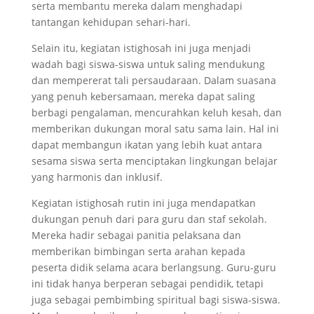
serta membantu mereka dalam menghadapi
tantangan kehidupan sehari-hari.
Selain itu, kegiatan istighosah ini juga menjadi
wadah bagi siswa-siswa untuk saling mendukung
dan mempererat tali persaudaraan. Dalam suasana
yang penuh kebersamaan, mereka dapat saling
berbagi pengalaman, mencurahkan keluh kesah, dan
memberikan dukungan moral satu sama lain. Hal ini
dapat membangun ikatan yang lebih kuat antara
sesama siswa serta menciptakan lingkungan belajar
yang harmonis dan inklusif.
Kegiatan istighosah rutin ini juga mendapatkan
dukungan penuh dari para guru dan staf sekolah.
Mereka hadir sebagai panitia pelaksana dan
memberikan bimbingan serta arahan kepada
peserta didik selama acara berlangsung. Guru-guru
ini tidak hanya berperan sebagai pendidik, tetapi
juga sebagai pembimbing spiritual bagi siswa-siswa.