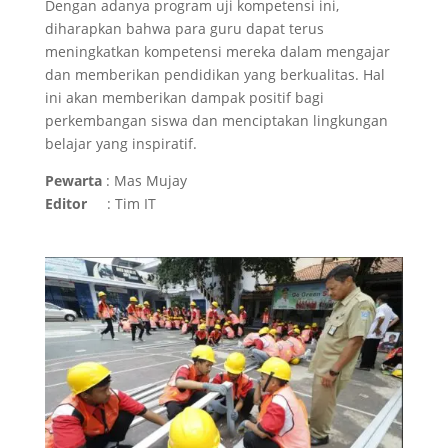
Dengan adanya program uji kompetensi ini,
diharapkan bahwa para guru dapat terus
meningkatkan kompetensi mereka dalam mengajar
dan memberikan pendidikan yang berkualitas. Hal
ini akan memberikan dampak positif bagi
perkembangan siswa dan menciptakan lingkungan
belajar yang inspiratif.
Pewarta
: Mas Mujay
Editor
: Tim IT