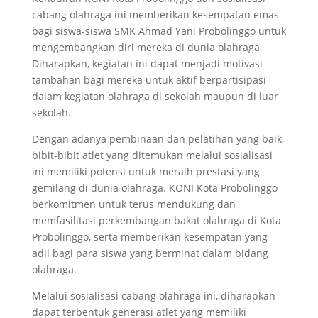
cabang olahraga ini memberikan kesempatan emas
bagi siswa-siswa SMK Ahmad Yani Probolinggo untuk
mengembangkan diri mereka di dunia olahraga.
Diharapkan, kegiatan ini dapat menjadi motivasi
tambahan bagi mereka untuk aktif berpartisipasi
dalam kegiatan olahraga di sekolah maupun di luar
sekolah.
Dengan adanya pembinaan dan pelatihan yang baik,
bibit-bibit atlet yang ditemukan melalui sosialisasi
ini memiliki potensi untuk meraih prestasi yang
gemilang di dunia olahraga. KONI Kota Probolinggo
berkomitmen untuk terus mendukung dan
memfasilitasi perkembangan bakat olahraga di Kota
Probolinggo, serta memberikan kesempatan yang
adil bagi para siswa yang berminat dalam bidang
olahraga.
Melalui sosialisasi cabang olahraga ini, diharapkan
dapat terbentuk generasi atlet yang memiliki