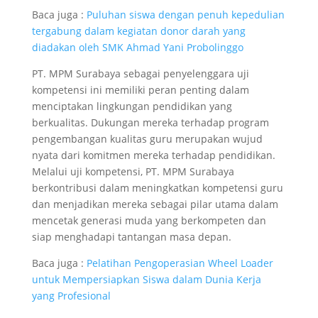
Baca juga :
Puluhan siswa dengan penuh kepedulian
tergabung dalam kegiatan donor darah yang
diadakan oleh SMK Ahmad Yani Probolinggo
PT. MPM Surabaya sebagai penyelenggara uji
kompetensi ini memiliki peran penting dalam
menciptakan lingkungan pendidikan yang
berkualitas. Dukungan mereka terhadap program
pengembangan kualitas guru merupakan wujud
nyata dari komitmen mereka terhadap pendidikan.
Melalui uji kompetensi, PT. MPM Surabaya
berkontribusi dalam meningkatkan kompetensi guru
dan menjadikan mereka sebagai pilar utama dalam
mencetak generasi muda yang berkompeten dan
siap menghadapi tantangan masa depan.
Baca juga :
Pelatihan Pengoperasian Wheel Loader
untuk Mempersiapkan Siswa dalam Dunia Kerja
yang Profesional