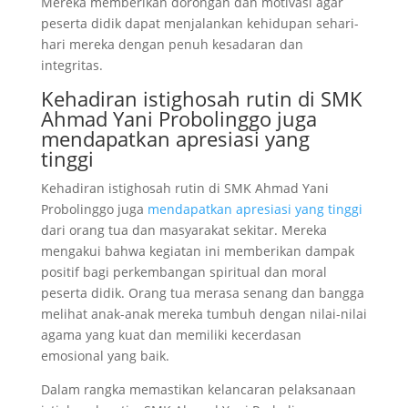
Mereka memberikan dorongan dan motivasi agar
peserta didik dapat menjalankan kehidupan sehari-
hari mereka dengan penuh kesadaran dan
integritas.
Kehadiran istighosah rutin di SMK
Ahmad Yani Probolinggo juga
mendapatkan apresiasi yang
tinggi
Kehadiran istighosah rutin di SMK Ahmad Yani
Probolinggo juga
mendapatkan apresiasi yang tinggi
dari orang tua dan masyarakat sekitar. Mereka
mengakui bahwa kegiatan ini memberikan dampak
positif bagi perkembangan spiritual dan moral
peserta didik. Orang tua merasa senang dan bangga
melihat anak-anak mereka tumbuh dengan nilai-nilai
agama yang kuat dan memiliki kecerdasan
emosional yang baik.
Dalam rangka memastikan kelancaran pelaksanaan