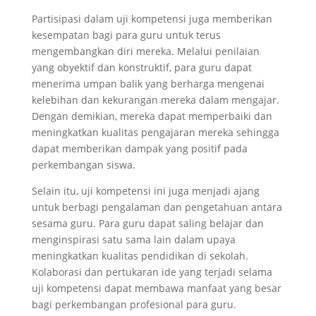
Partisipasi dalam uji kompetensi juga memberikan
kesempatan bagi para guru untuk terus
mengembangkan diri mereka. Melalui penilaian
yang obyektif dan konstruktif, para guru dapat
menerima umpan balik yang berharga mengenai
kelebihan dan kekurangan mereka dalam mengajar.
Dengan demikian, mereka dapat memperbaiki dan
meningkatkan kualitas pengajaran mereka sehingga
dapat memberikan dampak yang positif pada
perkembangan siswa.
Selain itu, uji kompetensi ini juga menjadi ajang
untuk berbagi pengalaman dan pengetahuan antara
sesama guru. Para guru dapat saling belajar dan
menginspirasi satu sama lain dalam upaya
meningkatkan kualitas pendidikan di sekolah.
Kolaborasi dan pertukaran ide yang terjadi selama
uji kompetensi dapat membawa manfaat yang besar
bagi perkembangan profesional para guru.