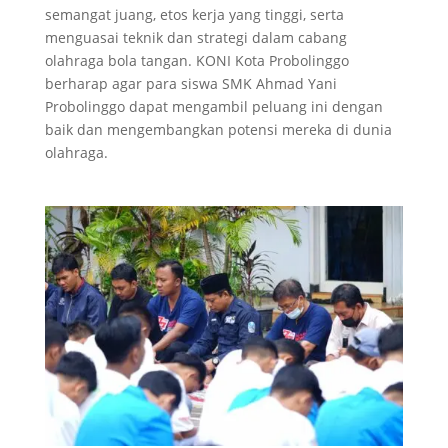
semangat juang, etos kerja yang tinggi, serta
menguasai teknik dan strategi dalam cabang
olahraga bola tangan. KONI Kota Probolinggo
berharap agar para siswa SMK Ahmad Yani
Probolinggo dapat mengambil peluang ini dengan
baik dan mengembangkan potensi mereka di dunia
olahraga.