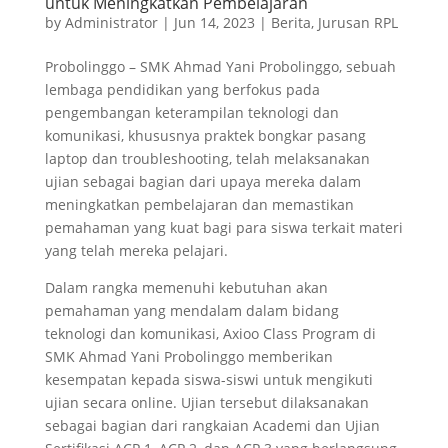
untuk Meningkatkan Pembelajaran
by
Administrator
|
Jun 14, 2023
|
Berita
,
Jurusan RPL
Probolinggo – SMK Ahmad Yani Probolinggo, sebuah
lembaga pendidikan yang berfokus pada
pengembangan keterampilan teknologi dan
komunikasi, khususnya praktek bongkar pasang
laptop dan troubleshooting, telah melaksanakan
ujian sebagai bagian dari upaya mereka dalam
meningkatkan pembelajaran dan memastikan
pemahaman yang kuat bagi para siswa terkait materi
yang telah mereka pelajari.
Dalam rangka memenuhi kebutuhan akan
pemahaman yang mendalam dalam bidang
teknologi dan komunikasi, Axioo Class Program di
SMK Ahmad Yani Probolinggo memberikan
kesempatan kepada siswa-siswi untuk mengikuti
ujian secara online. Ujian tersebut dilaksanakan
sebagai bagian dari rangkaian Academi dan Ujian