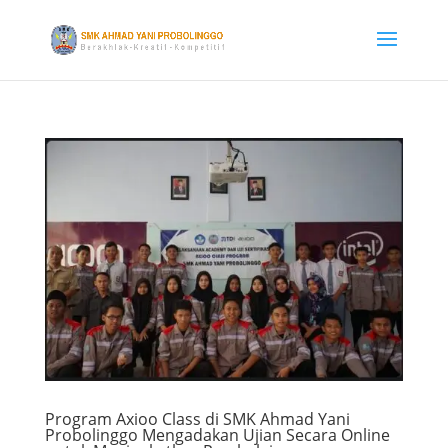
Program Axioo Class di SMK Ahmad Yani
Probolinggo Mengadakan Ujian Secara Online