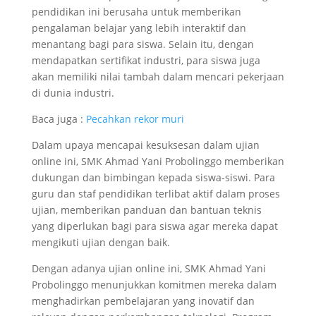
pendidikan ini berusaha untuk memberikan
pengalaman belajar yang lebih interaktif dan
menantang bagi para siswa. Selain itu, dengan
mendapatkan sertifikat industri, para siswa juga
akan memiliki nilai tambah dalam mencari pekerjaan
di dunia industri.
Baca juga :
Pecahkan rekor muri
Dalam upaya mencapai kesuksesan dalam ujian
online ini, SMK Ahmad Yani Probolinggo memberikan
dukungan dan bimbingan kepada siswa-siswi. Para
guru dan staf pendidikan terlibat aktif dalam proses
ujian, memberikan panduan dan bantuan teknis
yang diperlukan bagi para siswa agar mereka dapat
mengikuti ujian dengan baik.
Dengan adanya ujian online ini, SMK Ahmad Yani
Probolinggo menunjukkan komitmen mereka dalam
menghadirkan pembelajaran yang inovatif dan