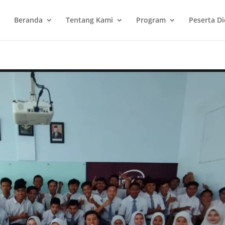
Beranda
Tentang Kami
Program
Peserta Di