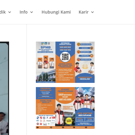
dik
Info
Hubungi Kami
Karir