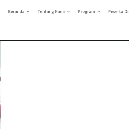
Beranda
Tentang Kami
Program
Peserta Di